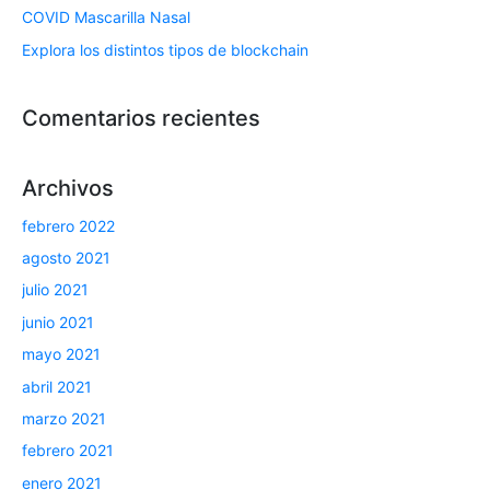
COVID Mascarilla Nasal
Explora los distintos tipos de blockchain
Comentarios recientes
Archivos
febrero 2022
agosto 2021
julio 2021
junio 2021
mayo 2021
abril 2021
marzo 2021
febrero 2021
enero 2021