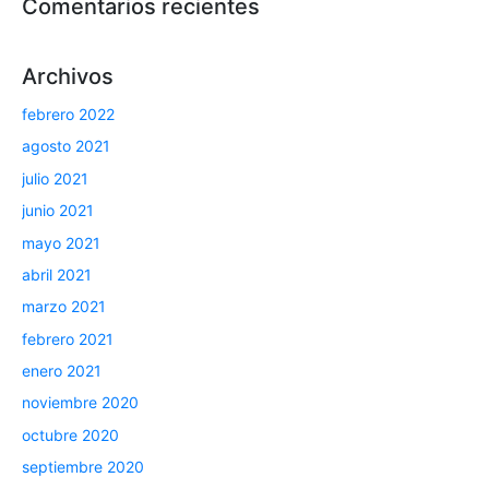
Comentarios recientes
Archivos
febrero 2022
agosto 2021
julio 2021
junio 2021
mayo 2021
abril 2021
marzo 2021
febrero 2021
enero 2021
noviembre 2020
octubre 2020
septiembre 2020