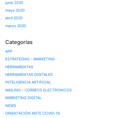
junio 2020
mayo 2020
abril 2020
marzo 2020
Categorías
APP
ESTRATEGIAS – MARKETING
HERRAMIENTAS
HERRAMIENTAS DIGITALES
INTELIGENCIA ARTIFICIAL
MAILING – CORREOS ELECTRONICOS
MARKETING DIGITAL
NEWS
ORIENTACIÓN ANTE COVID-19