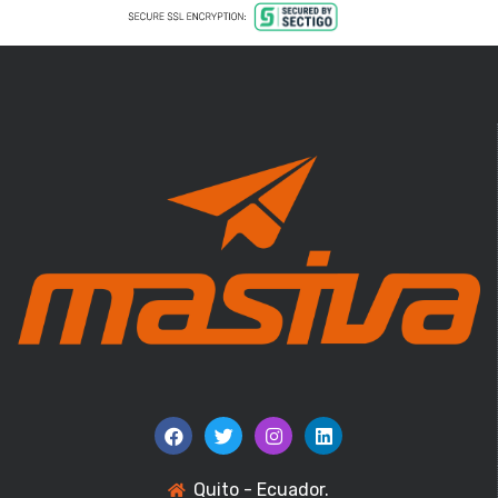
Quito - Ecuador.