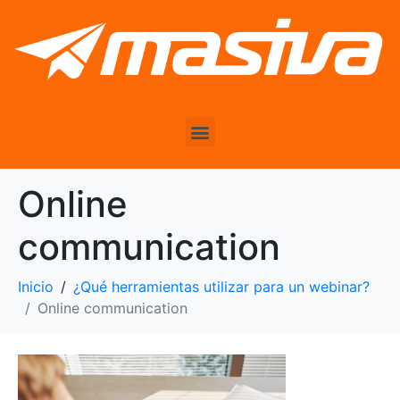
Online
communication
Inicio
¿Qué herramientas utilizar para un webinar?
Online communication