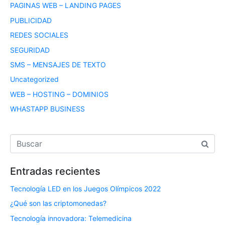
PAGINAS WEB – LANDING PAGES
PUBLICIDAD
REDES SOCIALES
SEGURIDAD
SMS – MENSAJES DE TEXTO
Uncategorized
WEB – HOSTING – DOMINIOS
WHASTAPP BUSINESS
Entradas recientes
Tecnología LED en los Juegos Olímpicos 2022
¿Qué son las criptomonedas?
Tecnología innovadora: Telemedicina