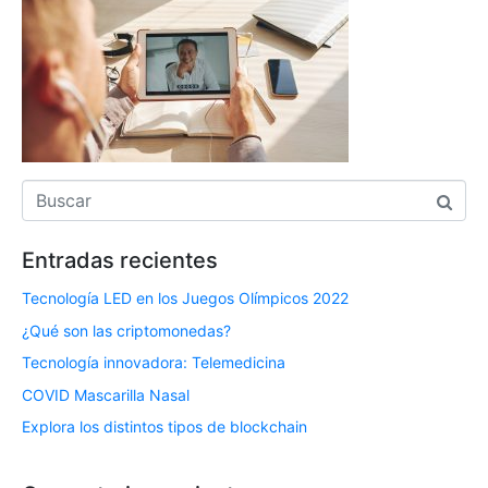
Entradas recientes
Tecnología LED en los Juegos Olímpicos 2022
¿Qué son las criptomonedas?
Tecnología innovadora: Telemedicina
COVID Mascarilla Nasal
Explora los distintos tipos de blockchain