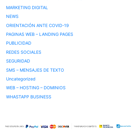
MARKETING DIGITAL
NEWS
ORIENTACIÓN ANTE COVID-19
PAGINAS WEB – LANDING PAGES
PUBLICIDAD
REDES SOCIALES
SEGURIDAD
SMS – MENSAJES DE TEXTO
Uncategorized
WEB – HOSTING – DOMINIOS
WHASTAPP BUSINESS