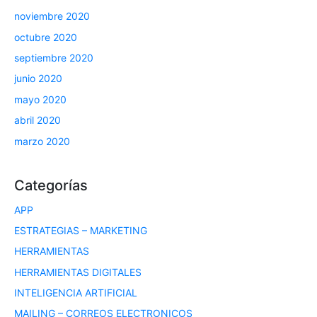
noviembre 2020
octubre 2020
septiembre 2020
junio 2020
mayo 2020
abril 2020
marzo 2020
Categorías
APP
ESTRATEGIAS – MARKETING
HERRAMIENTAS
HERRAMIENTAS DIGITALES
INTELIGENCIA ARTIFICIAL
MAILING – CORREOS ELECTRONICOS