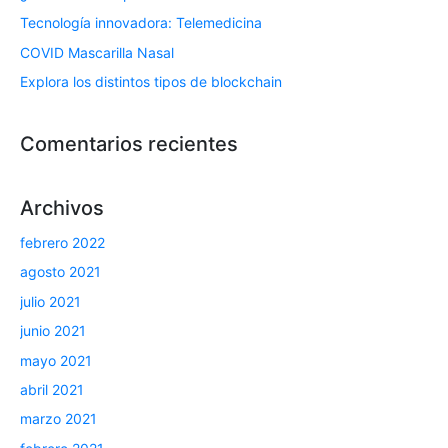
Tecnología innovadora: Telemedicina
COVID Mascarilla Nasal
Explora los distintos tipos de blockchain
Comentarios recientes
Archivos
febrero 2022
agosto 2021
julio 2021
junio 2021
mayo 2021
abril 2021
marzo 2021