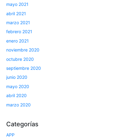
mayo 2021
abril 2021
marzo 2021
febrero 2021
enero 2021
noviembre 2020
octubre 2020
septiembre 2020
junio 2020
mayo 2020
abril 2020
marzo 2020
Categorías
APP