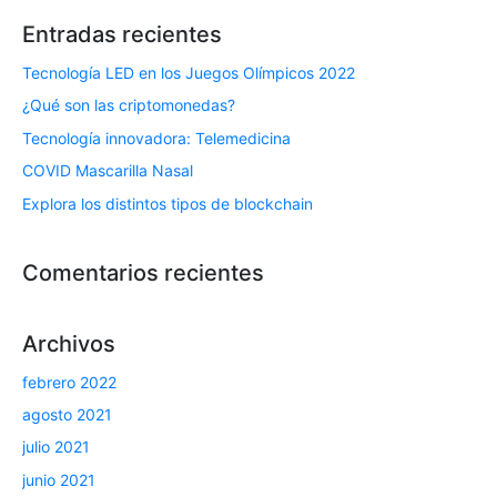
Entradas recientes
Tecnología LED en los Juegos Olímpicos 2022
¿Qué son las criptomonedas?
Tecnología innovadora: Telemedicina
COVID Mascarilla Nasal
Explora los distintos tipos de blockchain
Comentarios recientes
Archivos
febrero 2022
agosto 2021
julio 2021
junio 2021