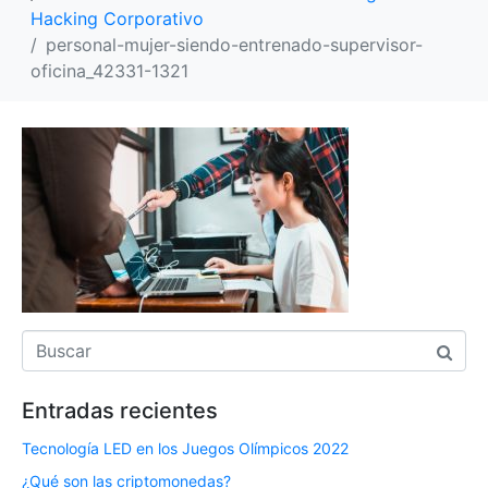
Hacking Corporativo
personal-mujer-siendo-entrenado-supervisor-
oficina_42331-1321
Entradas recientes
Tecnología LED en los Juegos Olímpicos 2022
¿Qué son las criptomonedas?