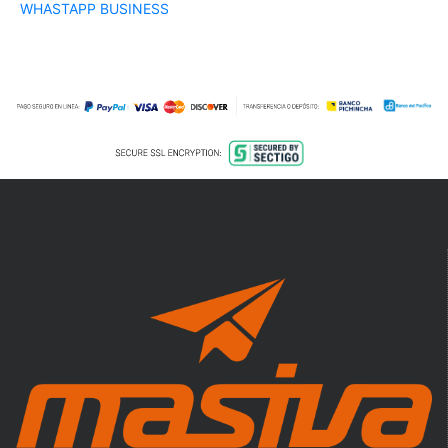
WHASTAPP BUSINESS