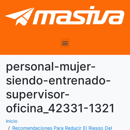
personal-mujer-
siendo-entrenado-
supervisor-
oficina_42331-1321
Inicio
Recomendaciones Para Reducir El Riesgo Del