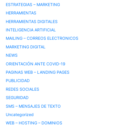
ESTRATEGIAS – MARKETING
HERRAMIENTAS
HERRAMIENTAS DIGITALES
INTELIGENCIA ARTIFICIAL
MAILING – CORREOS ELECTRONICOS
MARKETING DIGITAL
NEWS
ORIENTACIÓN ANTE COVID-19
PAGINAS WEB – LANDING PAGES
PUBLICIDAD
REDES SOCIALES
SEGURIDAD
SMS – MENSAJES DE TEXTO
Uncategorized
WEB – HOSTING – DOMINIOS