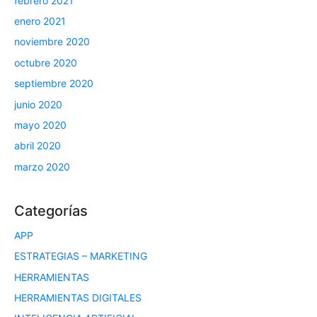
febrero 2021
enero 2021
noviembre 2020
octubre 2020
septiembre 2020
junio 2020
mayo 2020
abril 2020
marzo 2020
Categorías
APP
ESTRATEGIAS – MARKETING
HERRAMIENTAS
HERRAMIENTAS DIGITALES