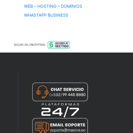
WEB – HOSTING – DOMINIOS
WHASTAPP BUSINESS