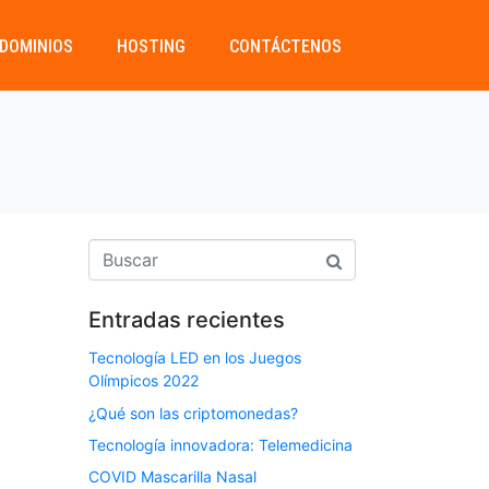
DOMINIOS
HOSTING
CONTÁCTENOS
Entradas recientes
Tecnología LED en los Juegos
Olímpicos 2022
¿Qué son las criptomonedas?
Tecnología innovadora: Telemedicina
COVID Mascarilla Nasal