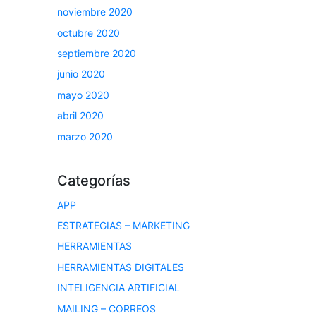
noviembre 2020
octubre 2020
septiembre 2020
junio 2020
mayo 2020
abril 2020
marzo 2020
Categorías
APP
ESTRATEGIAS – MARKETING
HERRAMIENTAS
HERRAMIENTAS DIGITALES
INTELIGENCIA ARTIFICIAL
MAILING – CORREOS