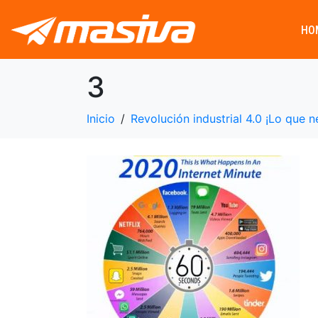
HO
3
Inicio
Revolución industrial 4.0 ¡Lo que 