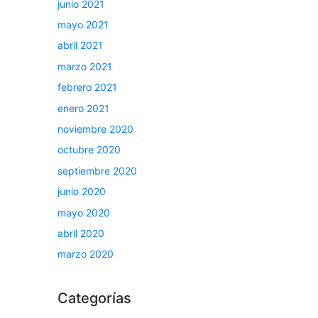
junio 2021
mayo 2021
abril 2021
marzo 2021
febrero 2021
enero 2021
noviembre 2020
octubre 2020
septiembre 2020
junio 2020
mayo 2020
abril 2020
marzo 2020
Categorías