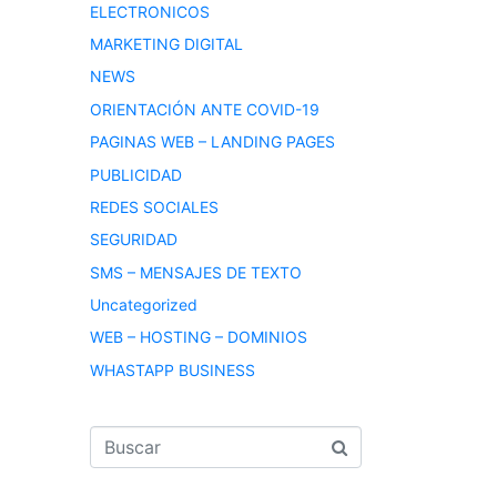
ELECTRONICOS
MARKETING DIGITAL
NEWS
ORIENTACIÓN ANTE COVID-19
PAGINAS WEB – LANDING PAGES
PUBLICIDAD
REDES SOCIALES
SEGURIDAD
SMS – MENSAJES DE TEXTO
Uncategorized
WEB – HOSTING – DOMINIOS
WHASTAPP BUSINESS