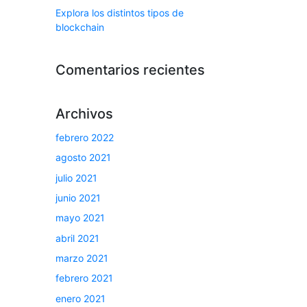
Explora los distintos tipos de
blockchain
Comentarios recientes
Archivos
febrero 2022
agosto 2021
julio 2021
junio 2021
mayo 2021
abril 2021
marzo 2021
febrero 2021
enero 2021