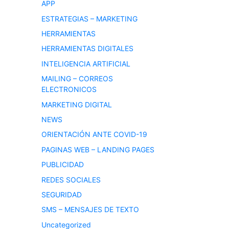
APP
ESTRATEGIAS – MARKETING
HERRAMIENTAS
HERRAMIENTAS DIGITALES
INTELIGENCIA ARTIFICIAL
MAILING – CORREOS
ELECTRONICOS
MARKETING DIGITAL
NEWS
ORIENTACIÓN ANTE COVID-19
PAGINAS WEB – LANDING PAGES
PUBLICIDAD
REDES SOCIALES
SEGURIDAD
SMS – MENSAJES DE TEXTO
Uncategorized