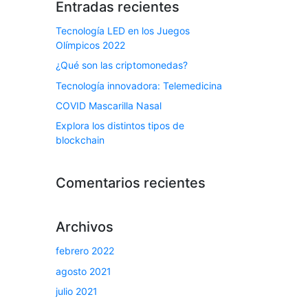
Entradas recientes
Tecnología LED en los Juegos
Olímpicos 2022
¿Qué son las criptomonedas?
Tecnología innovadora: Telemedicina
COVID Mascarilla Nasal
Explora los distintos tipos de
blockchain
Comentarios recientes
Archivos
febrero 2022
agosto 2021
julio 2021