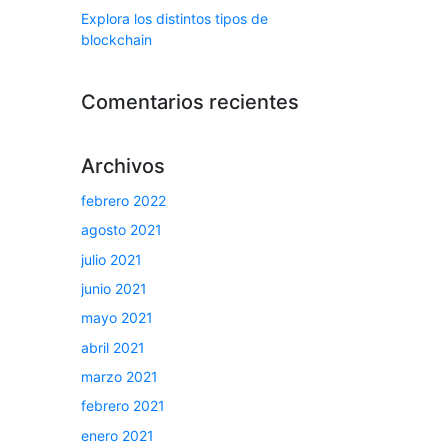
Explora los distintos tipos de
blockchain
Comentarios recientes
Archivos
febrero 2022
agosto 2021
julio 2021
junio 2021
mayo 2021
abril 2021
marzo 2021
febrero 2021
enero 2021