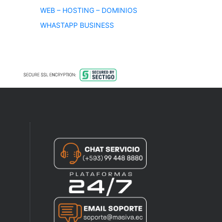
WEB – HOSTING – DOMINIOS
WHASTAPP BUSINESS