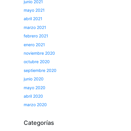
junio 2021
mayo 2021
abril 2021
marzo 2021
febrero 2021
enero 2021
noviembre 2020
octubre 2020
septiembre 2020
junio 2020
mayo 2020
abril 2020
marzo 2020
Categorías