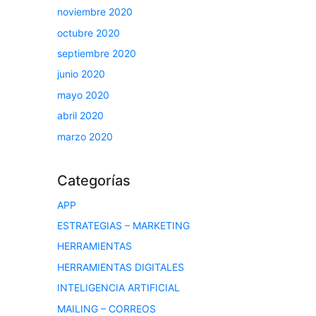
noviembre 2020
octubre 2020
septiembre 2020
junio 2020
mayo 2020
abril 2020
marzo 2020
Categorías
APP
ESTRATEGIAS – MARKETING
HERRAMIENTAS
HERRAMIENTAS DIGITALES
INTELIGENCIA ARTIFICIAL
MAILING – CORREOS