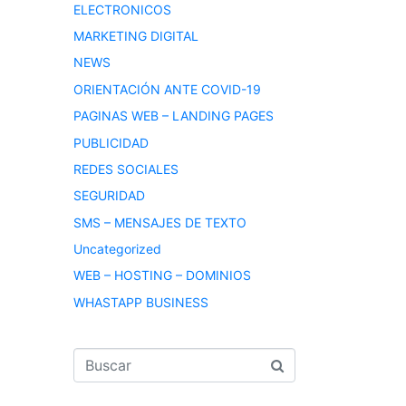
ELECTRONICOS
MARKETING DIGITAL
NEWS
ORIENTACIÓN ANTE COVID-19
PAGINAS WEB – LANDING PAGES
PUBLICIDAD
REDES SOCIALES
SEGURIDAD
SMS – MENSAJES DE TEXTO
Uncategorized
WEB – HOSTING – DOMINIOS
WHASTAPP BUSINESS