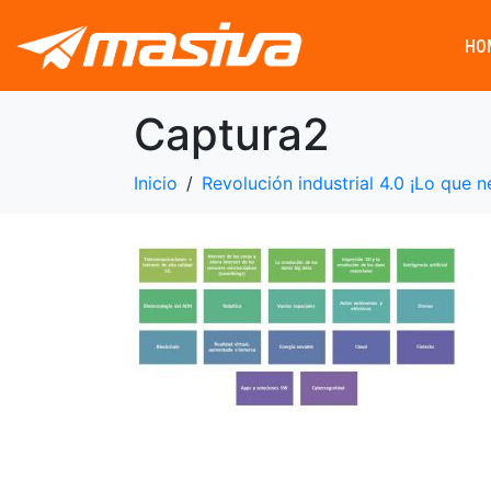
HO
Captura2
Inicio
Revolución industrial 4.0 ¡Lo que 