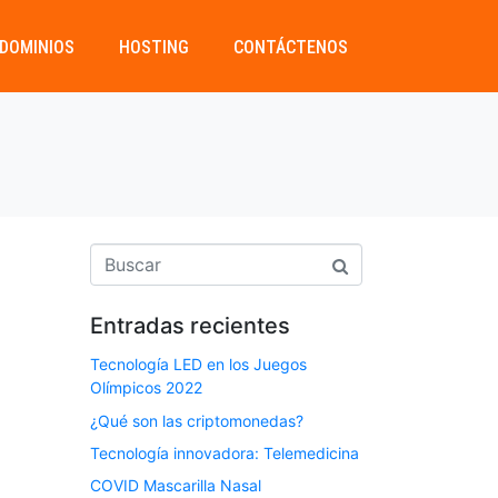
DOMINIOS
HOSTING
CONTÁCTENOS
Entradas recientes
Tecnología LED en los Juegos
Olímpicos 2022
¿Qué son las criptomonedas?
Tecnología innovadora: Telemedicina
COVID Mascarilla Nasal