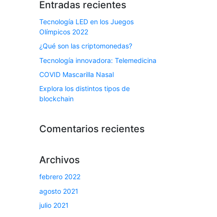
Entradas recientes
Tecnología LED en los Juegos
Olímpicos 2022
¿Qué son las criptomonedas?
Tecnología innovadora: Telemedicina
COVID Mascarilla Nasal
Explora los distintos tipos de
blockchain
Comentarios recientes
Archivos
febrero 2022
agosto 2021
julio 2021