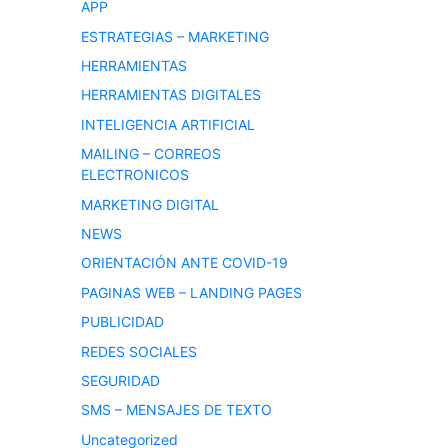
APP
ESTRATEGIAS – MARKETING
HERRAMIENTAS
HERRAMIENTAS DIGITALES
INTELIGENCIA ARTIFICIAL
MAILING – CORREOS
ELECTRONICOS
MARKETING DIGITAL
NEWS
ORIENTACIÓN ANTE COVID-19
PAGINAS WEB – LANDING PAGES
PUBLICIDAD
REDES SOCIALES
SEGURIDAD
SMS – MENSAJES DE TEXTO
Uncategorized