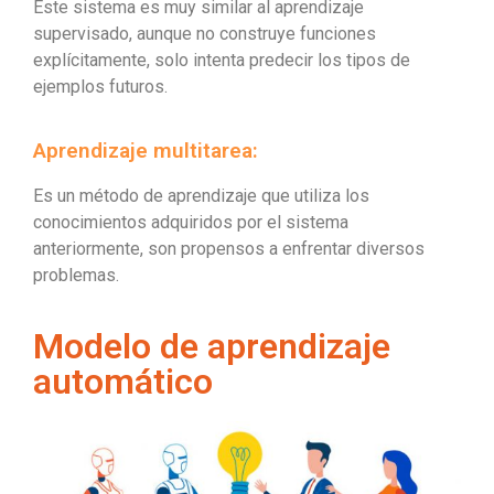
Este sistema es muy similar al aprendizaje
supervisado, aunque no construye funciones
explícitamente, solo intenta predecir los tipos de
ejemplos futuros.
Aprendizaje multitarea:
Es un método de aprendizaje que utiliza los
conocimientos adquiridos por el sistema
anteriormente, son propensos a enfrentar diversos
problemas.
Modelo de aprendizaje
automático