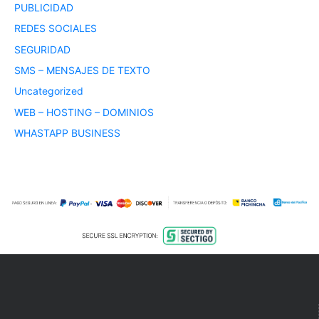
PUBLICIDAD
REDES SOCIALES
SEGURIDAD
SMS – MENSAJES DE TEXTO
Uncategorized
WEB – HOSTING – DOMINIOS
WHASTAPP BUSINESS