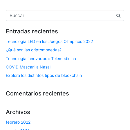
Entradas recientes
Tecnología LED en los Juegos Olímpicos 2022
¿Qué son las criptomonedas?
Tecnología innovadora: Telemedicina
COVID Mascarilla Nasal
Explora los distintos tipos de blockchain
Comentarios recientes
Archivos
febrero 2022