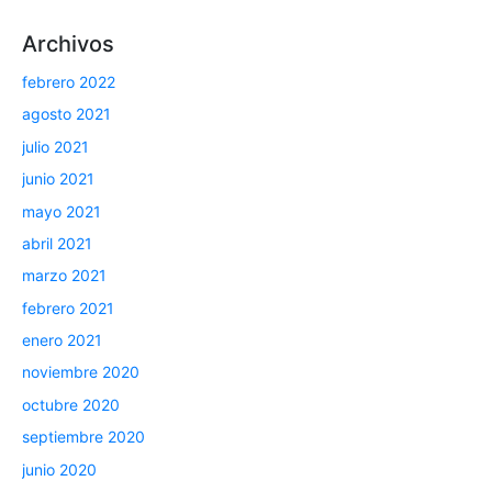
Archivos
febrero 2022
agosto 2021
julio 2021
junio 2021
mayo 2021
abril 2021
marzo 2021
febrero 2021
enero 2021
noviembre 2020
octubre 2020
septiembre 2020
junio 2020