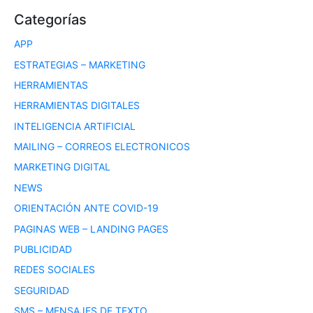
Categorías
APP
ESTRATEGIAS – MARKETING
HERRAMIENTAS
HERRAMIENTAS DIGITALES
INTELIGENCIA ARTIFICIAL
MAILING – CORREOS ELECTRONICOS
MARKETING DIGITAL
NEWS
ORIENTACIÓN ANTE COVID-19
PAGINAS WEB – LANDING PAGES
PUBLICIDAD
REDES SOCIALES
SEGURIDAD
SMS – MENSAJES DE TEXTO