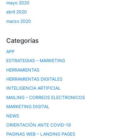
mayo 2020
abril 2020
marzo 2020
Categorías
APP
ESTRATEGIAS – MARKETING
HERRAMIENTAS
HERRAMIENTAS DIGITALES
INTELIGENCIA ARTIFICIAL
MAILING – CORREOS ELECTRONICOS
MARKETING DIGITAL
NEWS
ORIENTACIÓN ANTE COVID-19
PAGINAS WEB – LANDING PAGES