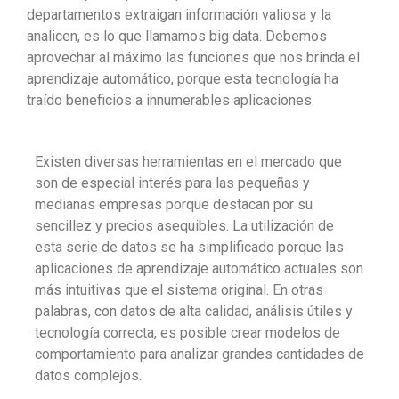
departamentos extraigan información valiosa y la
analicen, es lo que llamamos big data. Debemos
aprovechar al máximo las funciones que nos brinda el
aprendizaje automático, porque esta tecnología ha
traído beneficios a innumerables aplicaciones.
Existen diversas herramientas en el mercado que
son de especial interés para las pequeñas y
medianas empresas porque destacan por su
sencillez y precios asequibles. La utilización de
esta serie de datos se ha simplificado porque las
aplicaciones de aprendizaje automático actuales son
más intuitivas que el sistema original. En otras
palabras, con datos de alta calidad, análisis útiles y
tecnología correcta, es posible crear modelos de
comportamiento para analizar grandes cantidades de
datos complejos.