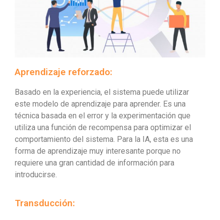
Aprendizaje reforzado:
Basado en la experiencia, el sistema puede utilizar
este modelo de aprendizaje para aprender. Es una
técnica basada en el error y la experimentación que
utiliza una función de recompensa para optimizar el
comportamiento del sistema. Para la IA, esta es una
forma de aprendizaje muy interesante porque no
requiere una gran cantidad de información para
introducirse.
Transducción: