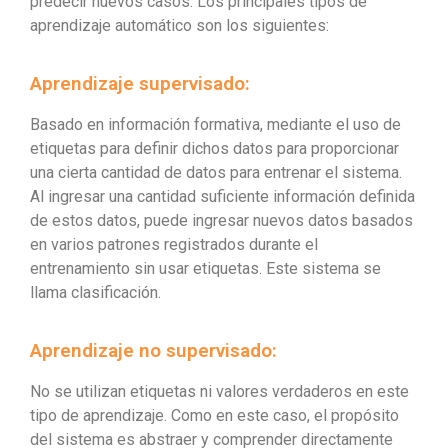
predecir nuevos casos. Los principales tipos de
aprendizaje automático son los siguientes:
Aprendizaje supervisado:
Basado en información formativa, mediante el uso de
etiquetas para definir dichos datos para proporcionar
una cierta cantidad de datos para entrenar el sistema.
Al ingresar una cantidad suficiente información definida
de estos datos, puede ingresar nuevos datos basados ​​
en varios patrones registrados durante el
entrenamiento sin usar etiquetas. Este sistema se
llama clasificación.
Aprendizaje no supervisado:
No se utilizan etiquetas ni valores verdaderos en este
tipo de aprendizaje. Como en este caso, el propósito
del sistema es abstraer y comprender directamente