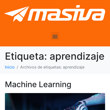
Etiqueta:
aprendizaje
Inicio
Archivos de etiquetas: aprendizaje
Machine Learning