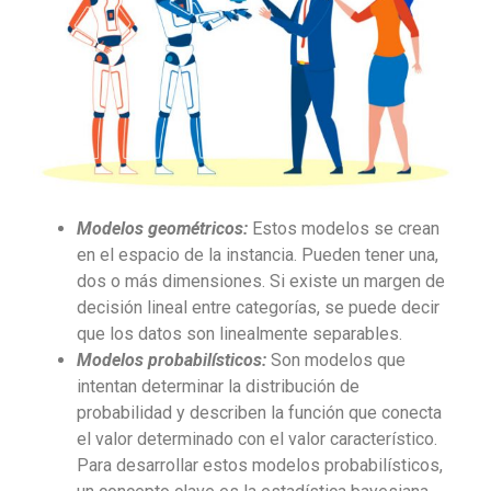
Modelos geométricos:
Estos modelos se crean
en el espacio de la instancia. Pueden tener una,
dos o más dimensiones. Si existe un margen de
decisión lineal entre categorías, se puede decir
que los datos son linealmente separables.
Modelos probabilísticos:
Son modelos que
intentan determinar la distribución de
probabilidad y describen la función que conecta
el valor determinado con el valor característico.
Para desarrollar estos modelos probabilísticos,