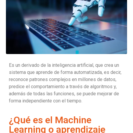
Es un derivado de la inteligencia artificial, que crea un
sistema que aprende de forma automatizada, es decir,
reconoce patrones complejos en millones de datos,
predice el comportamiento a través de algoritmos y,
además de todas las funciones, se puede mejorar de
forma independiente con el tiempo.
¿Qué es el Machine
Learning o aprendizaje