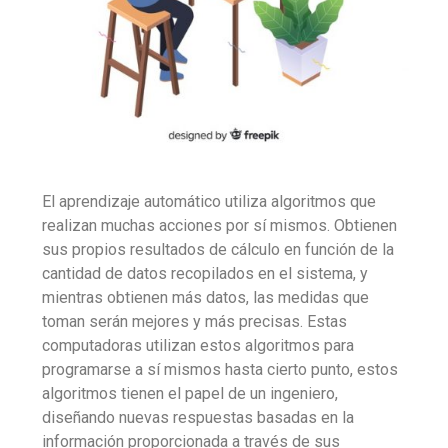
El aprendizaje automático utiliza algoritmos que
realizan muchas acciones por sí mismos. Obtienen
sus propios resultados de cálculo en función de la
cantidad de datos recopilados en el sistema, y ​​
mientras obtienen más datos, las medidas que
toman serán mejores y más precisas. Estas
computadoras utilizan estos algoritmos para
programarse a sí mismos hasta cierto punto, estos
algoritmos tienen el papel de un ingeniero,
diseñando nuevas respuestas basadas en la
información proporcionada a través de sus