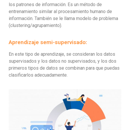
los patrones de información. Es un método de
entrenamiento similar al procesamiento humano de
información. También se le llama modelo de problema
(clustering/agrupamiento).
Aprendizaje semi-supervisado:
En este tipo de aprendizaje, se consideran los datos
supervisados ​​y los datos no supervisados, y los dos
primeros tipos de datos se combinan para que puedas
clasificarlos adecuadamente.