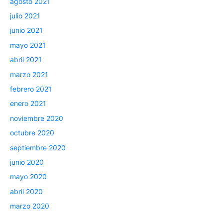
agosto 2021
julio 2021
junio 2021
mayo 2021
abril 2021
marzo 2021
febrero 2021
enero 2021
noviembre 2020
octubre 2020
septiembre 2020
junio 2020
mayo 2020
abril 2020
marzo 2020