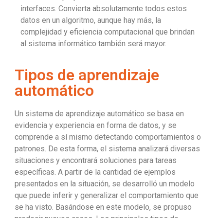
interfaces. Convierta absolutamente todos estos
datos en un algoritmo, aunque hay más, la
complejidad y eficiencia computacional que brindan
al sistema informático también será mayor.
Tipos de aprendizaje
automático
Un sistema de aprendizaje automático se basa en
evidencia y experiencia en forma de datos, y se
comprende a sí mismo detectando comportamientos o
patrones. De esta forma, el sistema analizará diversas
situaciones y encontrará soluciones para tareas
específicas. A partir de la cantidad de ejemplos
presentados en la situación, se desarrolló un modelo
que puede inferir y generalizar el comportamiento que
se ha visto. Basándose en este modelo, se propuso