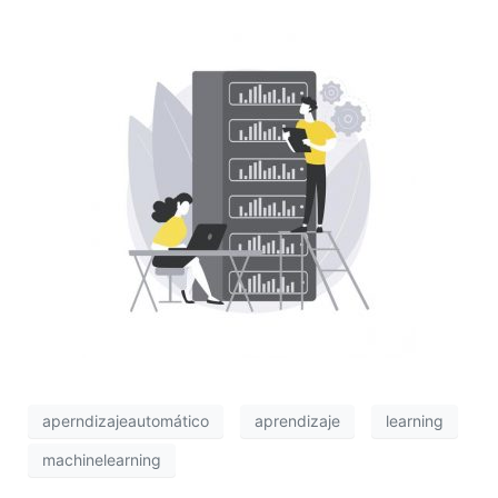
aperndizajeautomático
aprendizaje
learning
machinelearning