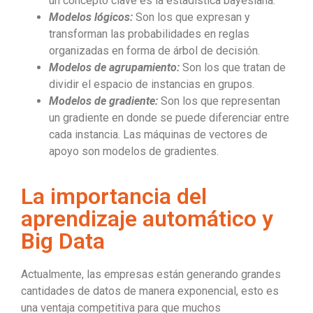
un concepto clave es la estadística bayesiana.
Modelos lógicos:
Son los que expresan y
transforman las probabilidades en reglas
organizadas en forma de árbol de decisión.
Modelos de agrupamiento:
Son los que tratan de
dividir el espacio de instancias en grupos.
Modelos de gradiente:
Son los que representan
un gradiente en donde se puede diferenciar entre
cada instancia. Las máquinas de vectores de
apoyo son modelos de gradientes.
La importancia del
aprendizaje automático y
Big Data
Actualmente, las empresas están generando grandes
cantidades de datos de manera exponencial, esto es
una ventaja competitiva para que muchos