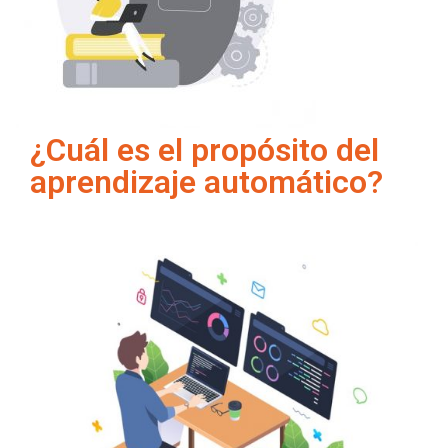
¿Cuál es el propósito del
aprendizaje automático?