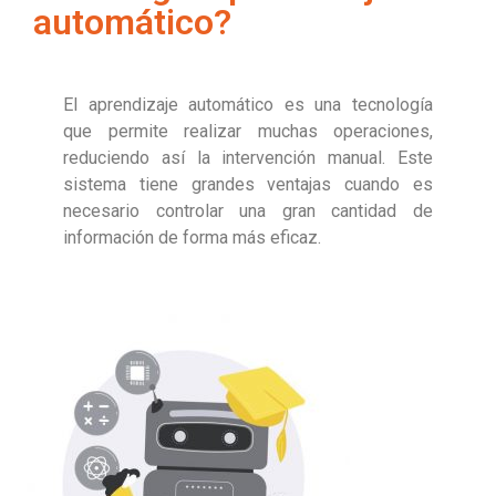
automático?
El aprendizaje automático es una tecnología
que permite realizar muchas operaciones,
reduciendo así la intervención manual. Este
sistema tiene grandes ventajas cuando es
necesario controlar una gran cantidad de
información de forma más eficaz.