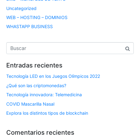
Uncategorized
WEB – HOSTING – DOMINIOS
WHASTAPP BUSINESS
Entradas recientes
Tecnología LED en los Juegos Olímpicos 2022
¿Qué son las criptomonedas?
Tecnología innovadora: Telemedicina
COVID Mascarilla Nasal
Explora los distintos tipos de blockchain
Comentarios recientes