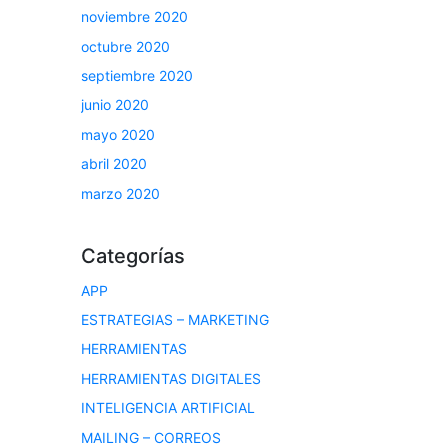
noviembre 2020
octubre 2020
septiembre 2020
junio 2020
mayo 2020
abril 2020
marzo 2020
Categorías
APP
ESTRATEGIAS – MARKETING
HERRAMIENTAS
HERRAMIENTAS DIGITALES
INTELIGENCIA ARTIFICIAL
MAILING – CORREOS