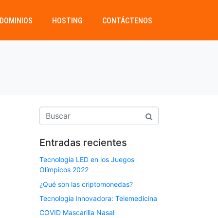
DOMINIOS
HOSTING
CONTÁCTENOS
Entradas recientes
Tecnología LED en los Juegos
Olímpicos 2022
¿Qué son las criptomonedas?
Tecnología innovadora: Telemedicina
COVID Mascarilla Nasal