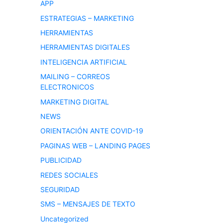
APP
ESTRATEGIAS – MARKETING
HERRAMIENTAS
HERRAMIENTAS DIGITALES
INTELIGENCIA ARTIFICIAL
MAILING – CORREOS
ELECTRONICOS
MARKETING DIGITAL
NEWS
ORIENTACIÓN ANTE COVID-19
PAGINAS WEB – LANDING PAGES
PUBLICIDAD
REDES SOCIALES
SEGURIDAD
SMS – MENSAJES DE TEXTO
Uncategorized