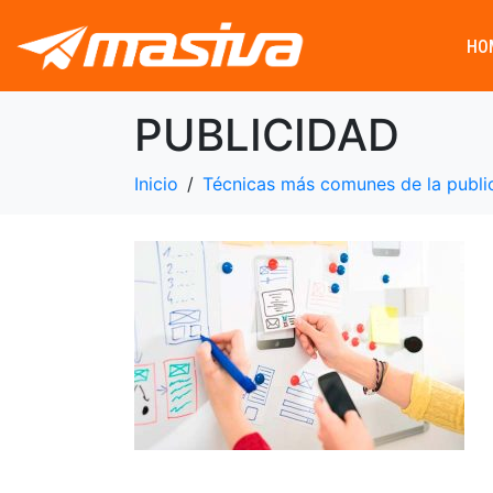
HO
PUBLICIDAD
Inicio
Técnicas más comunes de la publi