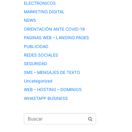
ELECTRONICOS
MARKETING DIGITAL
NEWS
ORIENTACIÓN ANTE COVID-19
PAGINAS WEB – LANDING PAGES
PUBLICIDAD
REDES SOCIALES
SEGURIDAD
SMS – MENSAJES DE TEXTO
Uncategorized
WEB – HOSTING – DOMINIOS
WHASTAPP BUSINESS