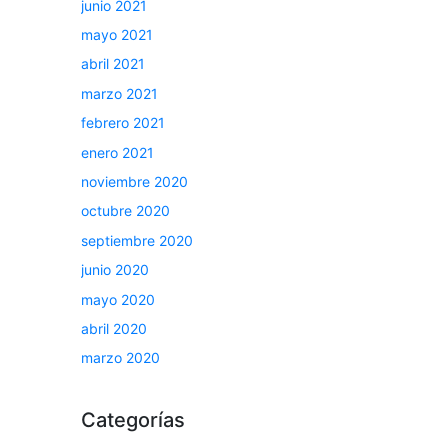
junio 2021
mayo 2021
abril 2021
marzo 2021
febrero 2021
enero 2021
noviembre 2020
octubre 2020
septiembre 2020
junio 2020
mayo 2020
abril 2020
marzo 2020
Categorías