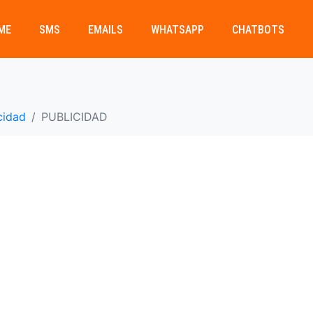
ME
SMS
EMAILS
WHATSAPP
CHATBOTS
cidad
PUBLICIDAD