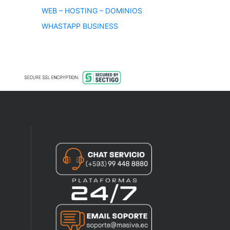
WEB – HOSTING – DOMINIOS
WHASTAPP BUSINESS