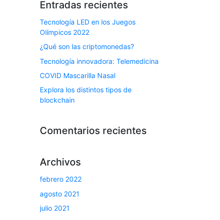
Entradas recientes
Tecnología LED en los Juegos
Olímpicos 2022
¿Qué son las criptomonedas?
Tecnología innovadora: Telemedicina
COVID Mascarilla Nasal
Explora los distintos tipos de
blockchain
Comentarios recientes
Archivos
febrero 2022
agosto 2021
julio 2021