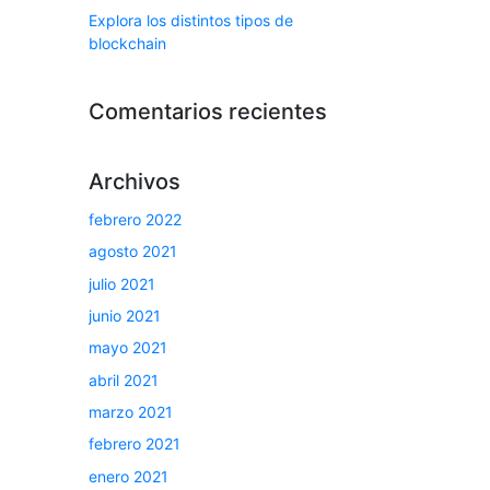
Explora los distintos tipos de
blockchain
Comentarios recientes
Archivos
febrero 2022
agosto 2021
julio 2021
junio 2021
mayo 2021
abril 2021
marzo 2021
febrero 2021
enero 2021