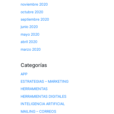
noviembre 2020
octubre 2020
septiembre 2020
junio 2020
mayo 2020
abril 2020
marzo 2020
Categorías
APP
ESTRATEGIAS – MARKETING
HERRAMIENTAS
HERRAMIENTAS DIGITALES
INTELIGENCIA ARTIFICIAL
MAILING – CORREOS