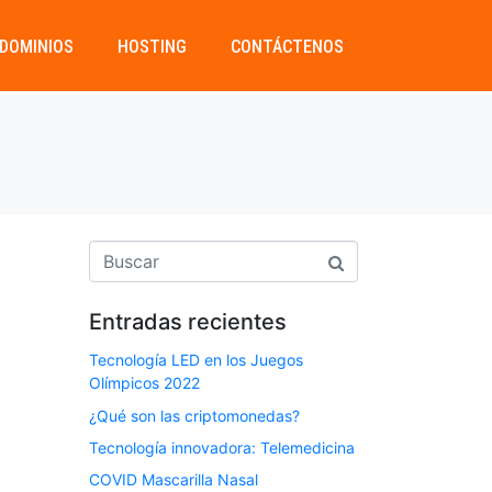
DOMINIOS
HOSTING
CONTÁCTENOS
Entradas recientes
Tecnología LED en los Juegos
Olímpicos 2022
¿Qué son las criptomonedas?
Tecnología innovadora: Telemedicina
COVID Mascarilla Nasal