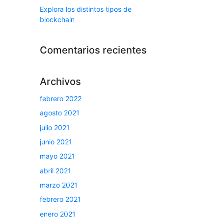
Explora los distintos tipos de
blockchain
Comentarios recientes
Archivos
febrero 2022
agosto 2021
julio 2021
junio 2021
mayo 2021
abril 2021
marzo 2021
febrero 2021
enero 2021