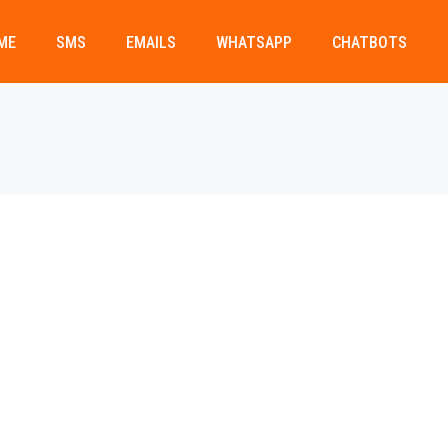
ME
SMS
EMAILS
WHATSAPP
CHATBOTS