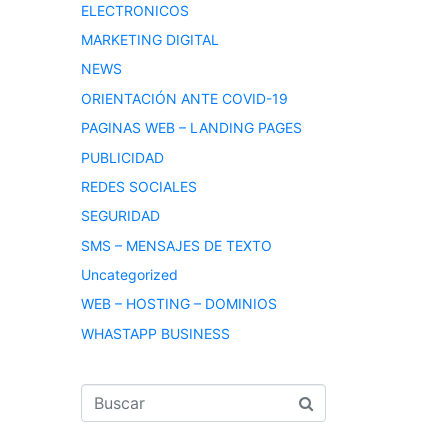
ELECTRONICOS
MARKETING DIGITAL
NEWS
ORIENTACIÓN ANTE COVID-19
PAGINAS WEB – LANDING PAGES
PUBLICIDAD
REDES SOCIALES
SEGURIDAD
SMS – MENSAJES DE TEXTO
Uncategorized
WEB – HOSTING – DOMINIOS
WHASTAPP BUSINESS