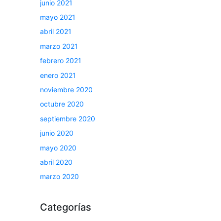
junio 2021
mayo 2021
abril 2021
marzo 2021
febrero 2021
enero 2021
noviembre 2020
octubre 2020
septiembre 2020
junio 2020
mayo 2020
abril 2020
marzo 2020
Categorías