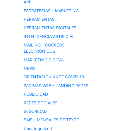
APP
ESTRATEGIAS – MARKETING
HERRAMIENTAS
HERRAMIENTAS DIGITALES
INTELIGENCIA ARTIFICIAL
MAILING – CORREOS
ELECTRONICOS
MARKETING DIGITAL
NEWS
ORIENTACIÓN ANTE COVID-19
PAGINAS WEB – LANDING PAGES
PUBLICIDAD
REDES SOCIALES
SEGURIDAD
SMS – MENSAJES DE TEXTO
Uncategorized