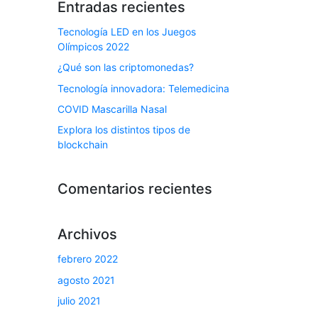
Entradas recientes
Tecnología LED en los Juegos
Olímpicos 2022
¿Qué son las criptomonedas?
Tecnología innovadora: Telemedicina
COVID Mascarilla Nasal
Explora los distintos tipos de
blockchain
Comentarios recientes
Archivos
febrero 2022
agosto 2021
julio 2021