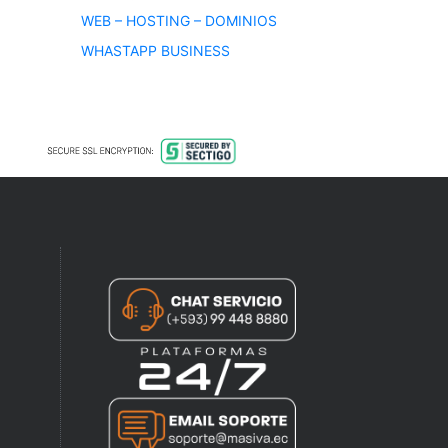
WEB – HOSTING – DOMINIOS
WHASTAPP BUSINESS