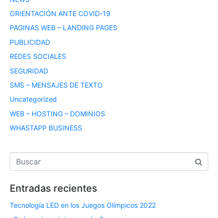
ORIENTACIÓN ANTE COVID-19
PAGINAS WEB – LANDING PAGES
PUBLICIDAD
REDES SOCIALES
SEGURIDAD
SMS – MENSAJES DE TEXTO
Uncategorized
WEB – HOSTING – DOMINIOS
WHASTAPP BUSINESS
Entradas recientes
Tecnología LED en los Juegos Olímpicos 2022