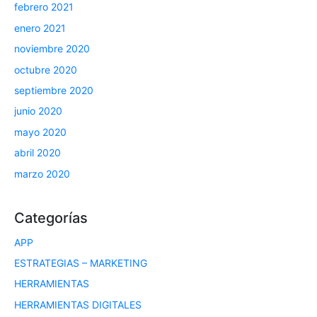
febrero 2021
enero 2021
noviembre 2020
octubre 2020
septiembre 2020
junio 2020
mayo 2020
abril 2020
marzo 2020
Categorías
APP
ESTRATEGIAS – MARKETING
HERRAMIENTAS
HERRAMIENTAS DIGITALES