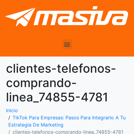
clientes-telefonos-
comprando-
linea_74855-4781
Inicio
TikTok Para Empresas: Pasos Para Integrarlo A Tu
Estrategia De Marketing
clientes-telefonos-comprando-linea_74855-4781