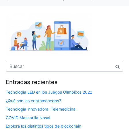
Entradas recientes
Tecnología LED en los Juegos Olímpicos 2022
¿Qué son las criptomonedas?
Tecnología innovadora: Telemedicina
COVID Mascarilla Nasal
Explora los distintos tipos de blockchain