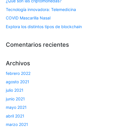
¿Qué son las criptomonedas?
Tecnología innovadora: Telemedicina
COVID Mascarilla Nasal
Explora los distintos tipos de blockchain
Comentarios recientes
Archivos
febrero 2022
agosto 2021
julio 2021
junio 2021
mayo 2021
abril 2021
marzo 2021