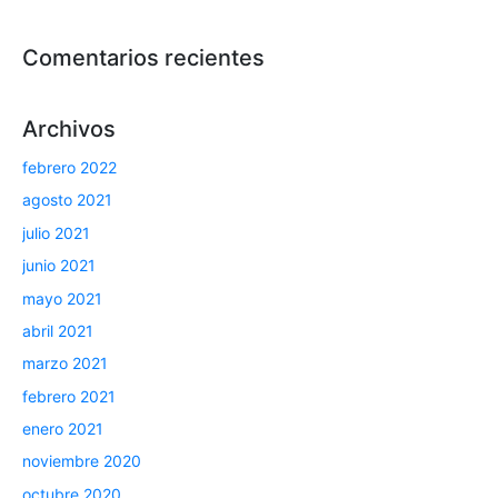
Comentarios recientes
Archivos
febrero 2022
agosto 2021
julio 2021
junio 2021
mayo 2021
abril 2021
marzo 2021
febrero 2021
enero 2021
noviembre 2020
octubre 2020