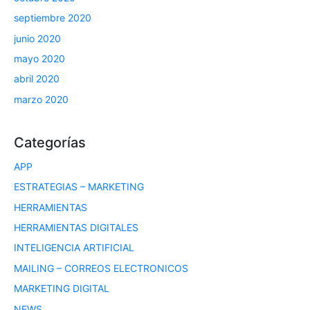
septiembre 2020
junio 2020
mayo 2020
abril 2020
marzo 2020
Categorías
APP
ESTRATEGIAS – MARKETING
HERRAMIENTAS
HERRAMIENTAS DIGITALES
INTELIGENCIA ARTIFICIAL
MAILING – CORREOS ELECTRONICOS
MARKETING DIGITAL
NEWS