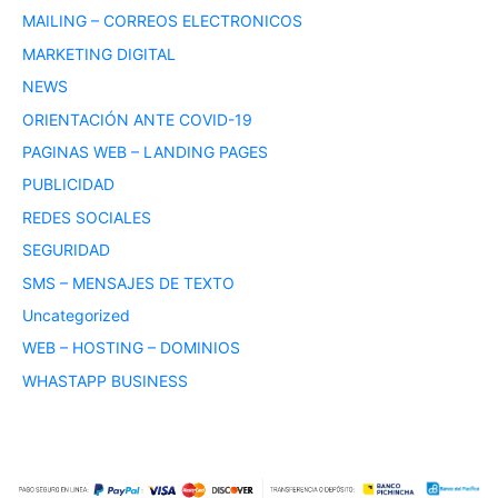
MAILING – CORREOS ELECTRONICOS
MARKETING DIGITAL
NEWS
ORIENTACIÓN ANTE COVID-19
PAGINAS WEB – LANDING PAGES
PUBLICIDAD
REDES SOCIALES
SEGURIDAD
SMS – MENSAJES DE TEXTO
Uncategorized
WEB – HOSTING – DOMINIOS
WHASTAPP BUSINESS