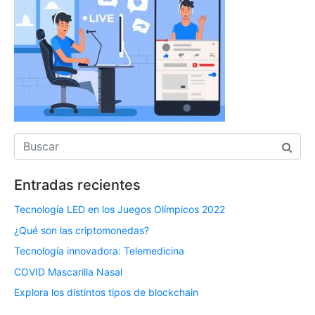
Entradas recientes
Tecnología LED en los Juegos Olímpicos 2022
¿Qué son las criptomonedas?
Tecnología innovadora: Telemedicina
COVID Mascarilla Nasal
Explora los distintos tipos de blockchain