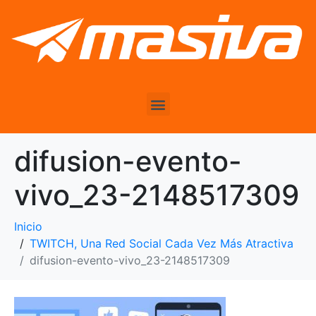
difusion-evento-
vivo_23-2148517309
Inicio
TWITCH, Una Red Social Cada Vez Más Atractiva
difusion-evento-vivo_23-2148517309