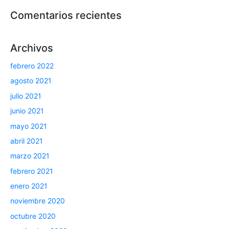
Comentarios recientes
Archivos
febrero 2022
agosto 2021
julio 2021
junio 2021
mayo 2021
abril 2021
marzo 2021
febrero 2021
enero 2021
noviembre 2020
octubre 2020