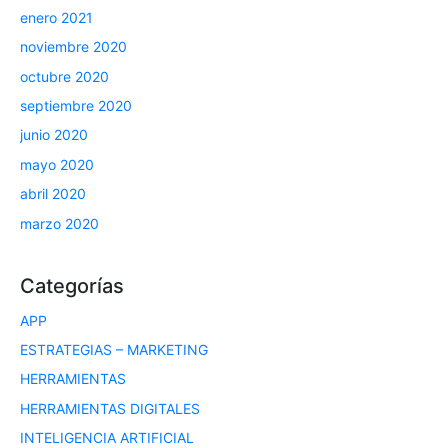
enero 2021
noviembre 2020
octubre 2020
septiembre 2020
junio 2020
mayo 2020
abril 2020
marzo 2020
Categorías
APP
ESTRATEGIAS – MARKETING
HERRAMIENTAS
HERRAMIENTAS DIGITALES
INTELIGENCIA ARTIFICIAL