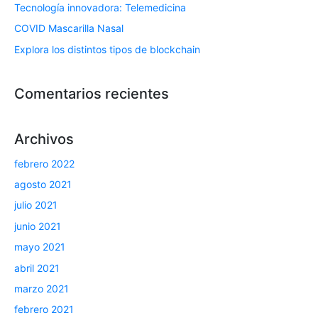
Tecnología innovadora: Telemedicina
COVID Mascarilla Nasal
Explora los distintos tipos de blockchain
Comentarios recientes
Archivos
febrero 2022
agosto 2021
julio 2021
junio 2021
mayo 2021
abril 2021
marzo 2021
febrero 2021