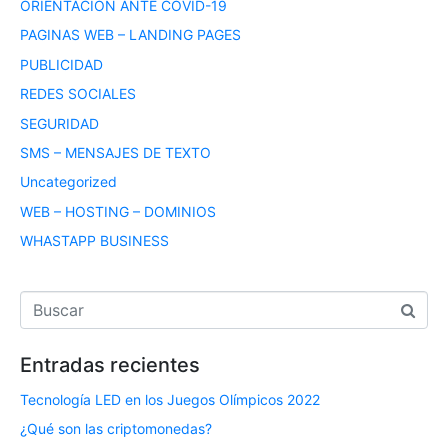
ORIENTACIÓN ANTE COVID-19
PAGINAS WEB – LANDING PAGES
PUBLICIDAD
REDES SOCIALES
SEGURIDAD
SMS – MENSAJES DE TEXTO
Uncategorized
WEB – HOSTING – DOMINIOS
WHASTAPP BUSINESS
Entradas recientes
Tecnología LED en los Juegos Olímpicos 2022
¿Qué son las criptomonedas?