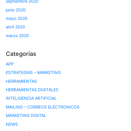
septiembre 2020
junio 2020
mayo 2020
abril 2020
marzo 2020
Categorías
APP
ESTRATEGIAS – MARKETING
HERRAMIENTAS
HERRAMIENTAS DIGITALES
INTELIGENCIA ARTIFICIAL
MAILING – CORREOS ELECTRONICOS
MARKETING DIGITAL
NEWS