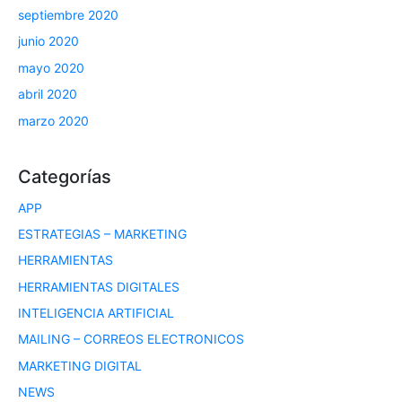
septiembre 2020
junio 2020
mayo 2020
abril 2020
marzo 2020
Categorías
APP
ESTRATEGIAS – MARKETING
HERRAMIENTAS
HERRAMIENTAS DIGITALES
INTELIGENCIA ARTIFICIAL
MAILING – CORREOS ELECTRONICOS
MARKETING DIGITAL
NEWS