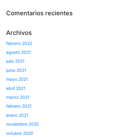
Comentarios recientes
Archivos
febrero 2022
agosto 2021
julio 2021
junio 2021
mayo 2021
abril 2021
marzo 2021
febrero 2021
enero 2021
noviembre 2020
octubre 2020