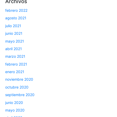
Archivos
febrero 2022
agosto 2021
julio 2021
junio 2021
mayo 2021
abril 2021
marzo 2021
febrero 2021
enero 2021
noviembre 2020
octubre 2020
septiembre 2020
junio 2020
mayo 2020