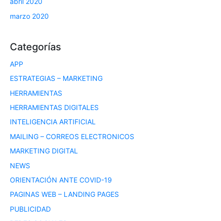
abril 2020
marzo 2020
Categorías
APP
ESTRATEGIAS – MARKETING
HERRAMIENTAS
HERRAMIENTAS DIGITALES
INTELIGENCIA ARTIFICIAL
MAILING – CORREOS ELECTRONICOS
MARKETING DIGITAL
NEWS
ORIENTACIÓN ANTE COVID-19
PAGINAS WEB – LANDING PAGES
PUBLICIDAD