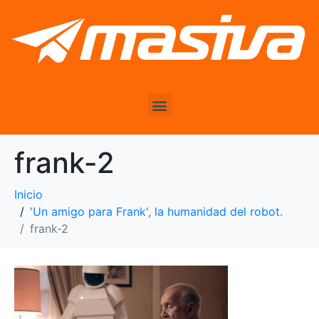
frank-2
Inicio
'Un amigo para Frank', la humanidad del robot.
frank-2