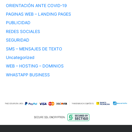
ORIENTACIÓN ANTE COVID-19
PAGINAS WEB – LANDING PAGES
PUBLICIDAD
REDES SOCIALES
SEGURIDAD
SMS – MENSAJES DE TEXTO
Uncategorized
WEB – HOSTING – DOMINIOS
WHASTAPP BUSINESS