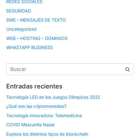
REDES SOCIALES
SEGURIDAD
SMS – MENSAJES DE TEXTO
Uncategorized
WEB – HOSTING – DOMINIOS
WHASTAPP BUSINESS
Entradas recientes
Tecnología LED en los Juegos Olímpicos 2022
¿Qué son las criptomonedas?
Tecnología innovadora: Telemedicina
COVID Mascarilla Nasal
Explora los distintos tipos de blockchain