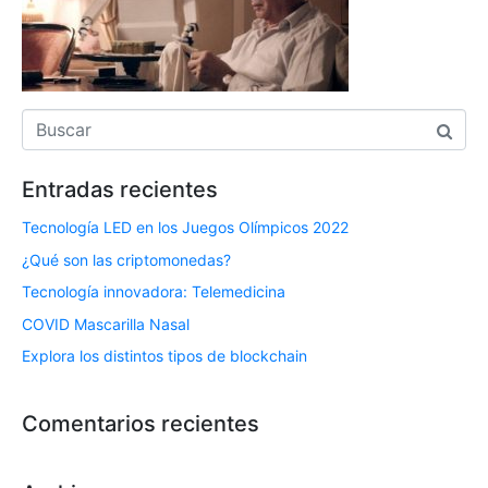
Entradas recientes
Tecnología LED en los Juegos Olímpicos 2022
¿Qué son las criptomonedas?
Tecnología innovadora: Telemedicina
COVID Mascarilla Nasal
Explora los distintos tipos de blockchain
Comentarios recientes