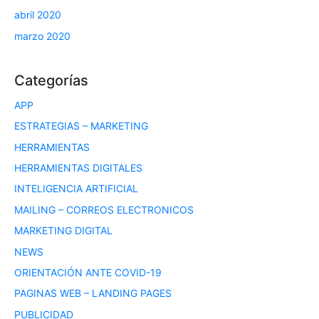
abril 2020
marzo 2020
Categorías
APP
ESTRATEGIAS – MARKETING
HERRAMIENTAS
HERRAMIENTAS DIGITALES
INTELIGENCIA ARTIFICIAL
MAILING – CORREOS ELECTRONICOS
MARKETING DIGITAL
NEWS
ORIENTACIÓN ANTE COVID-19
PAGINAS WEB – LANDING PAGES
PUBLICIDAD