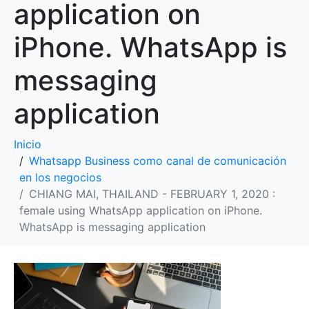
application on
iPhone. WhatsApp is
messaging
application
Inicio
Whatsapp Business como canal de comunicación
en los negocios
CHIANG MAI, THAILAND - FEBRUARY 1, 2020 :
female using WhatsApp application on iPhone.
WhatsApp is messaging application