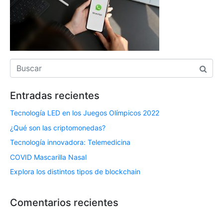
Entradas recientes
Tecnología LED en los Juegos Olímpicos 2022
¿Qué son las criptomonedas?
Tecnología innovadora: Telemedicina
COVID Mascarilla Nasal
Explora los distintos tipos de blockchain
Comentarios recientes