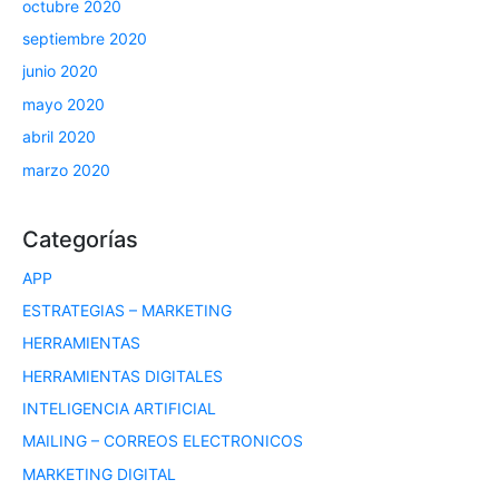
octubre 2020
septiembre 2020
junio 2020
mayo 2020
abril 2020
marzo 2020
Categorías
APP
ESTRATEGIAS – MARKETING
HERRAMIENTAS
HERRAMIENTAS DIGITALES
INTELIGENCIA ARTIFICIAL
MAILING – CORREOS ELECTRONICOS
MARKETING DIGITAL