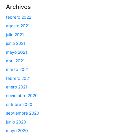
Archivos
febrero 2022
agosto 2021
julio 2021
junio 2021
mayo 2021
abril 2021
marzo 2021
febrero 2021
enero 2021
noviembre 2020
octubre 2020
septiembre 2020
junio 2020
mayo 2020