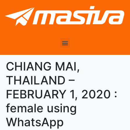
CHIANG MAI,
THAILAND –
FEBRUARY 1, 2020 :
female using
WhatsApp