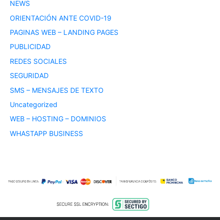
NEWS
ORIENTACIÓN ANTE COVID-19
PAGINAS WEB – LANDING PAGES
PUBLICIDAD
REDES SOCIALES
SEGURIDAD
SMS – MENSAJES DE TEXTO
Uncategorized
WEB – HOSTING – DOMINIOS
WHASTAPP BUSINESS