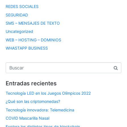
REDES SOCIALES
SEGURIDAD
SMS – MENSAJES DE TEXTO
Uncategorized
WEB – HOSTING – DOMINIOS
WHASTAPP BUSINESS
Entradas recientes
Tecnología LED en los Juegos Olímpicos 2022
¿Qué son las criptomonedas?
Tecnología innovadora: Telemedicina
COVID Mascarilla Nasal
Explora los distintos tipos de blockchain