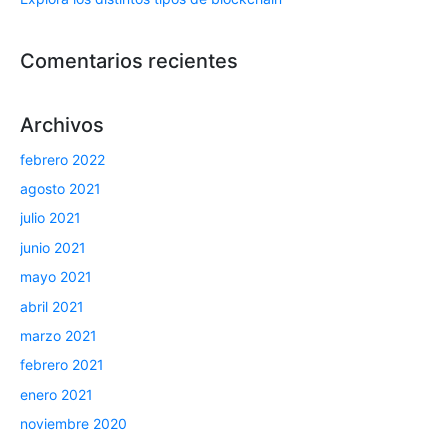
Comentarios recientes
Archivos
febrero 2022
agosto 2021
julio 2021
junio 2021
mayo 2021
abril 2021
marzo 2021
febrero 2021
enero 2021
noviembre 2020