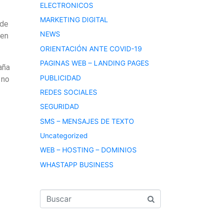
ELECTRONICOS
MARKETING DIGITAL
 de
NEWS
 en
ORIENTACIÓN ANTE COVID-19
PAGINAS WEB – LANDING PAGES
aña
PUBLICIDAD
 no
REDES SOCIALES
SEGURIDAD
SMS – MENSAJES DE TEXTO
Uncategorized
WEB – HOSTING – DOMINIOS
WHASTAPP BUSINESS