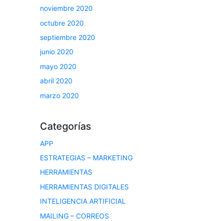
noviembre 2020
octubre 2020
septiembre 2020
junio 2020
mayo 2020
abril 2020
marzo 2020
Categorías
APP
ESTRATEGIAS – MARKETING
HERRAMIENTAS
HERRAMIENTAS DIGITALES
INTELIGENCIA ARTIFICIAL
MAILING – CORREOS