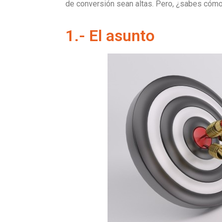
de conversión sean altas. Pero, ¿sabes cómo
1.- El asunto