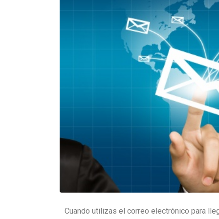
Cuando utilizas el correo electrónico para ll