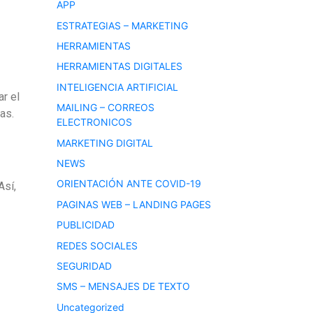
APP
ESTRATEGIAS – MARKETING
HERRAMIENTAS
HERRAMIENTAS DIGITALES
INTELIGENCIA ARTIFICIAL
r el
MAILING – CORREOS
as.
ELECTRONICOS
MARKETING DIGITAL
NEWS
ORIENTACIÓN ANTE COVID-19
Así,
PAGINAS WEB – LANDING PAGES
PUBLICIDAD
REDES SOCIALES
SEGURIDAD
SMS – MENSAJES DE TEXTO
Uncategorized