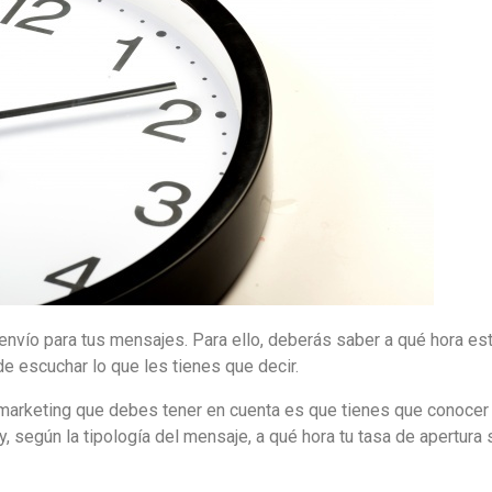
 envío para tus mensajes. Para ello, deberás saber a qué hora es
de escuchar lo que les tienes que decir.
marketing que debes tener en cuenta es que tienes que conocer 
, según la tipología del mensaje, a qué hora tu tasa de apertura 