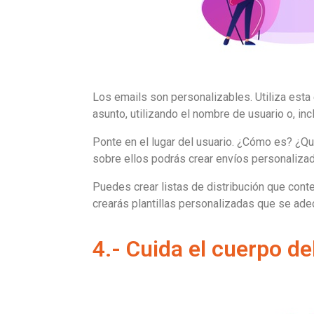
Los emails son personalizables. Utiliza esta 
asunto, utilizando el nombre de usuario o, in
Ponte en el lugar del usuario. ¿Cómo es? ¿Qué
sobre ellos podrás crear envíos personaliza
Puedes crear listas de distribución que cont
crearás plantillas personalizadas que se adec
4.- Cuida el cuerpo de