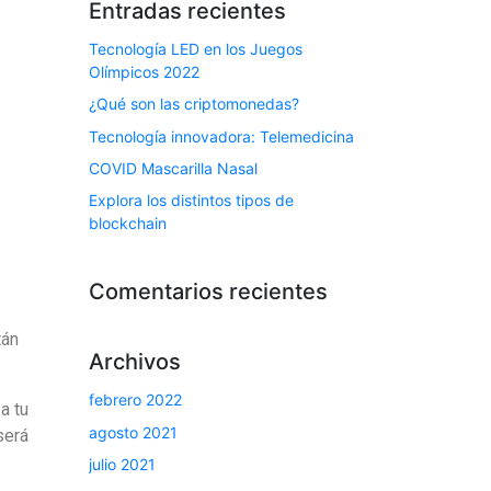
Entradas recientes
Tecnología LED en los Juegos
Olímpicos 2022
¿Qué son las criptomonedas?
Tecnología innovadora: Telemedicina
COVID Mascarilla Nasal
Explora los distintos tipos de
blockchain
Comentarios recientes
tán
Archivos
febrero 2022
a tu
agosto 2021
será
julio 2021