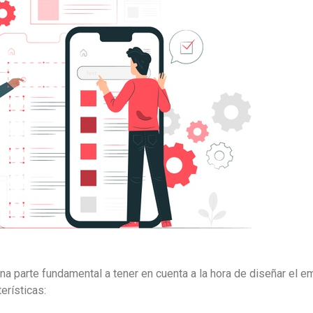
a parte fundamental a tener en cuenta a la hora de diseñar el em
erísticas: