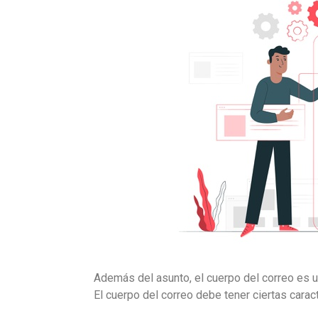
Además del asunto, el cuerpo del correo es un
El cuerpo del correo debe tener ciertas caract