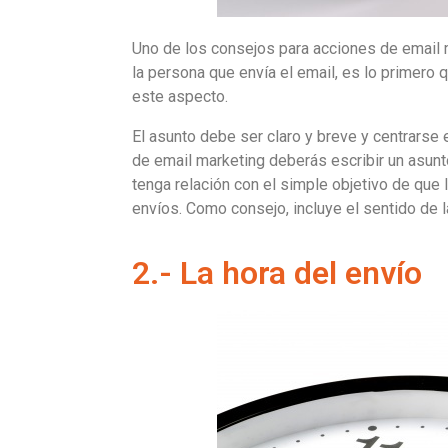
Uno de los consejos para acciones de email m
la persona que envía el email, es lo primero 
este aspecto.
El asunto debe ser claro y breve y centrarse 
de email marketing deberás escribir un asunt
tenga relación con el simple objetivo de que 
envíos. Como consejo, incluye el sentido de 
2.- La hora del envío