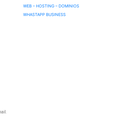
WEB – HOSTING – DOMINIOS
WHASTAPP BUSINESS
ail.