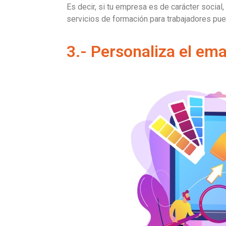
Es decir, si tu empresa es de carácter social, 
servicios de formación para trabajadores pued
3.- Personaliza el ema