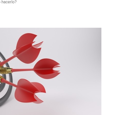
 hacerlo?