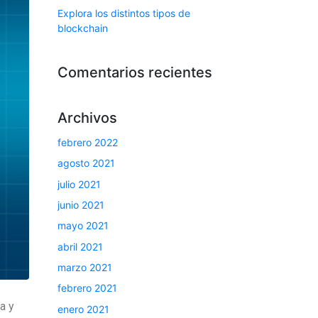
Explora los distintos tipos de
blockchain
Comentarios recientes
Archivos
febrero 2022
agosto 2021
julio 2021
junio 2021
mayo 2021
abril 2021
marzo 2021
febrero 2021
a y
enero 2021