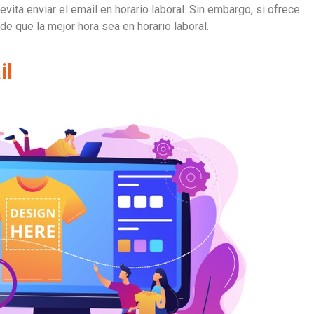
evita enviar el email en horario laboral. Sin embargo, si ofrece
e que la mejor hora sea en horario laboral.
il