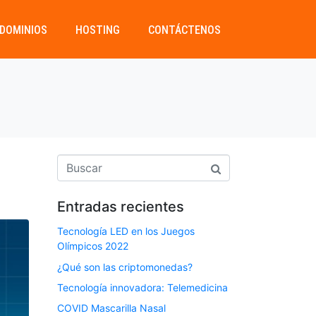
DOMINIOS
HOSTING
CONTÁCTENOS
Entradas recientes
Tecnología LED en los Juegos
Olímpicos 2022
¿Qué son las criptomonedas?
Tecnología innovadora: Telemedicina
COVID Mascarilla Nasal