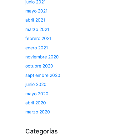
junio 2021
mayo 2021
abril 2021
marzo 2021
febrero 2021
enero 2021
noviembre 2020
octubre 2020
septiembre 2020
junio 2020
mayo 2020
abril 2020
marzo 2020
Categorías