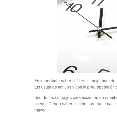
Es importante saber cuál es la mejor hora de
tus usuarios activos y con la predisposición 
Uno de los consejos para acciones de email 
cliente. Debes saber cuándo abre tus emails y
mayor.