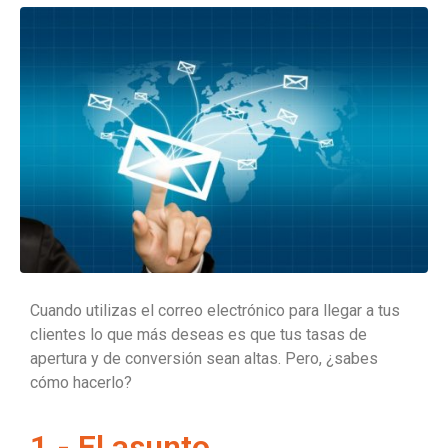
Cuando utilizas el correo electrónico para llegar a tus
clientes lo que más deseas es que tus tasas de
apertura y de conversión sean altas. Pero, ¿sabes
cómo hacerlo?
1.- El asunto