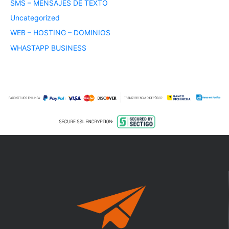
SMS – MENSAJES DE TEXTO
Uncategorized
WEB – HOSTING – DOMINIOS
WHASTAPP BUSINESS