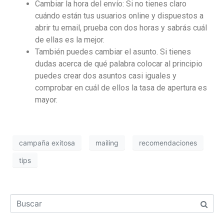
Cambiar la hora del envío: Si no tienes claro
cuándo están tus usuarios online y dispuestos a
abrir tu email, prueba con dos horas y sabrás cuál
de ellas es la mejor.
También puedes cambiar el asunto. Si tienes
dudas acerca de qué palabra colocar al principio
puedes crear dos asuntos casi iguales y
comprobar en cuál de ellos la tasa de apertura es
mayor.
campaña exitosa
mailing
recomendaciones
tips