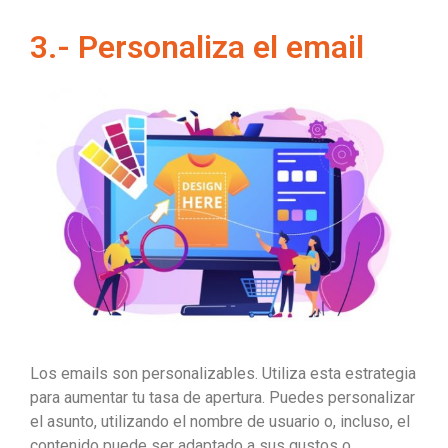
3.- Personaliza el email
Los emails son personalizables. Utiliza esta estrategia
para aumentar tu tasa de apertura. Puedes personalizar
el asunto, utilizando el nombre de usuario o, incluso, el
contenido puede ser adaptado a sus gustos o