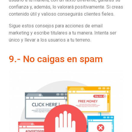
confianza y, además, lo valorará positivamente. Si creas
contenido útil y valioso conseguirás clientes fieles.
Sigue estos consejos para acciones de email
marketing y escribe titulares a tu manera. Intenta ser
único y llevar a los usuarios a tu terreno.
9.- No caigas en spam