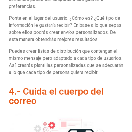
preferencias.
Ponte en el lugar del usuario. ¿Cómo es? ¿Qué tipo de
información le gustaría recibir? En base a lo que sepas
sobre ellos podrás crear envíos personalizados. De
esta manera obtendrás mejores resultados.
Puedes crear listas de distribución que contengan el
mismo mensaje pero adaptado a cada tipo de usuarios.
Así, crearás plantillas personalizadas que se adecuarán
a lo que cada tipo de persona quiera recibir.
4.- Cuida el cuerpo del
correo