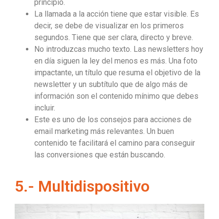
principio.
La llamada a la acción tiene que estar visible. Es
decir, se debe de visualizar en los primeros
segundos. Tiene que ser clara, directo y breve.
No introduzcas mucho texto. Las newsletters hoy
en día siguen la ley del menos es más. Una foto
impactante, un título que resuma el objetivo de la
newsletter y un subtítulo que de algo más de
información son el contenido mínimo que debes
incluir.
Este es uno de los consejos para acciones de
email marketing más relevantes. Un buen
contenido te facilitará el camino para conseguir
las conversiones que están buscando.
5.- Multidispositivo