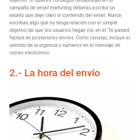
objetivo. Si quieres conseguir rentabilidad en tu
campaña de email marketing deberás escribir un
asunto que deje claro el contenido del email. Nunca
escribas algo que no tenga relación con el simple
objetivo de que los usuarios hagan clic en él. Te pasará
factura en posteriores envíos. Como consejo, incluye el
sentido de la urgencia o números en el mensaje de
correo electrónico.
2.- La hora del envío