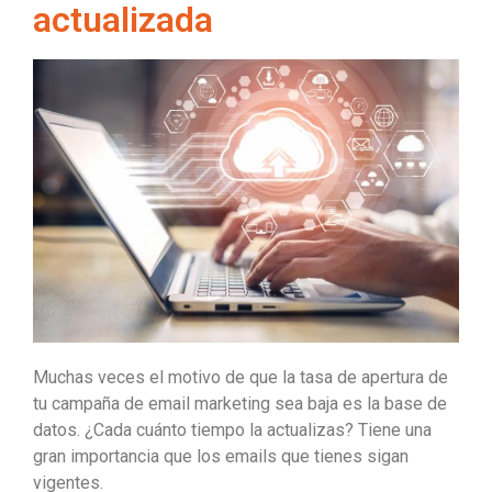
actualizada
Muchas veces el motivo de que la tasa de apertura de
tu campaña de email marketing sea baja es la base de
datos. ¿Cada cuánto tiempo la actualizas? Tiene una
gran importancia que los emails que tienes sigan
vigentes.