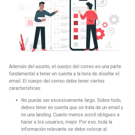
Además del asunto, el cuerpo del correo es una parte
fundamental a tener en cuenta a la hora de diseñar el
email. El cuerpo del correo debe tener ciertas
características:
No puede ser excesivamente largo. Sobre todo,
debes tener en cuenta que se trata de un email y
no una landing. Cuanto menos scroll obligues a
hacer a los usuarios, mejor. Por eso, toda la
información relevante se debe colocar al