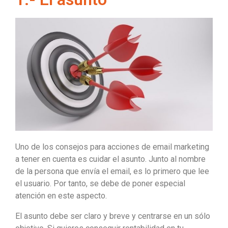
Uno de los consejos para acciones de email marketing
a tener en cuenta es cuidar el asunto. Junto al nombre
de la persona que envía el email, es lo primero que lee
el usuario. Por tanto, se debe de poner especial
atención en este aspecto.
El asunto debe ser claro y breve y centrarse en un sólo