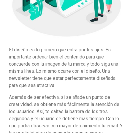
El diseño es lo primero que entra por los ojos. Es
importante ordenar bien el contenido para que
concuerde con la imagen de tu marca y todo siga una
misma línea. Lo mismo ocurre con el diseño. Una
newsletter tiene que estar perfectamente diseñada
para que sea atractiva.
Además de ser efectiva, si se añade un punto de
creatividad, se obtiene más fácilmente la atención de
los usuarios. Así, te saltas la barrera de los tres
segundos y el usuario se detiene más tiempo. Con lo
que podrá observar con mayor detenimiento tu email. Y
las posibilidades de convertir serán mayores.