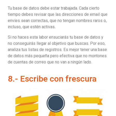
Tu base de datos debe estar trabajada. Cada cierto
tiempo debes revisar que las direcciones de email que
envíes sean correctas, que no tengan nombres raros o,
incluso, que estén activas.
Si no haces esta labor ensuciarás tu base de datos y
no conseguirás llegar al objetivo que buscas. Por eso,
analiza tus listas de registros. Es mejor tener una base
de datos más pequeña pero efectiva que no montones
de cuentas de correo que no van a ningún lado.
8.- Escribe con frescura