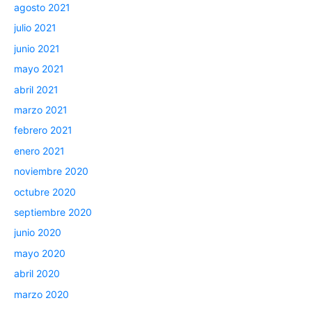
agosto 2021
julio 2021
junio 2021
mayo 2021
abril 2021
marzo 2021
febrero 2021
enero 2021
noviembre 2020
octubre 2020
septiembre 2020
junio 2020
mayo 2020
abril 2020
marzo 2020