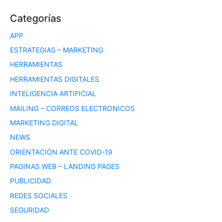
Categorías
APP
ESTRATEGIAS – MARKETING
HERRAMIENTAS
HERRAMIENTAS DIGITALES
INTELIGENCIA ARTIFICIAL
MAILING – CORREOS ELECTRONICOS
MARKETING DIGITAL
NEWS
ORIENTACIÓN ANTE COVID-19
PAGINAS WEB – LANDING PAGES
PUBLICIDAD
REDES SOCIALES
SEGURIDAD