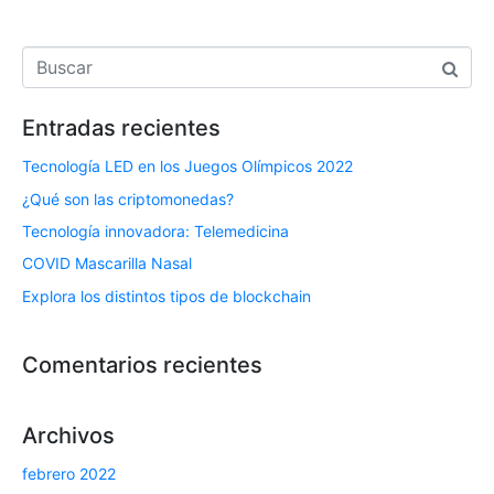
Entradas recientes
Tecnología LED en los Juegos Olímpicos 2022
¿Qué son las criptomonedas?
Tecnología innovadora: Telemedicina
COVID Mascarilla Nasal
Explora los distintos tipos de blockchain
Comentarios recientes
Archivos
febrero 2022