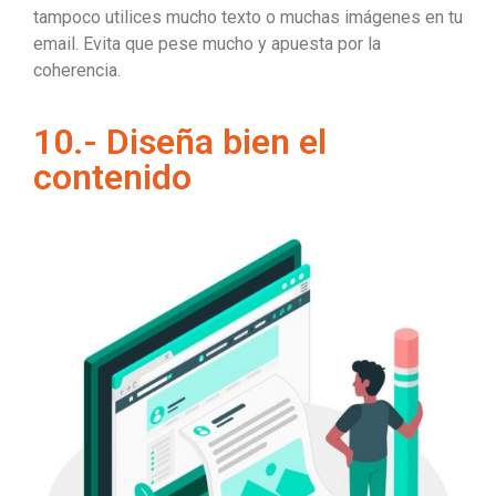
tampoco utilices mucho texto o muchas imágenes en tu
email. Evita que pese mucho y apuesta por la
coherencia.
10.- Diseña bien el
contenido