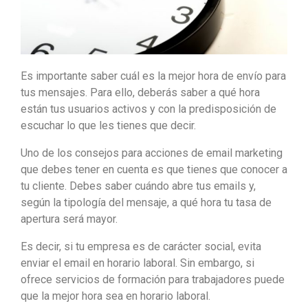
Es importante saber cuál es la mejor hora de envío para
tus mensajes. Para ello, deberás saber a qué hora
están tus usuarios activos y con la predisposición de
escuchar lo que les tienes que decir.
Uno de los consejos para acciones de email marketing
que debes tener en cuenta es que tienes que conocer a
tu cliente. Debes saber cuándo abre tus emails y,
según la tipología del mensaje, a qué hora tu tasa de
apertura será mayor.
Es decir, si tu empresa es de carácter social, evita
enviar el email en horario laboral. Sin embargo, si
ofrece servicios de formación para trabajadores puede
que la mejor hora sea en horario laboral.