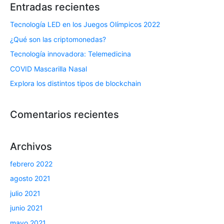
Entradas recientes
Tecnología LED en los Juegos Olímpicos 2022
¿Qué son las criptomonedas?
Tecnología innovadora: Telemedicina
COVID Mascarilla Nasal
Explora los distintos tipos de blockchain
Comentarios recientes
Archivos
febrero 2022
agosto 2021
julio 2021
junio 2021
mayo 2021