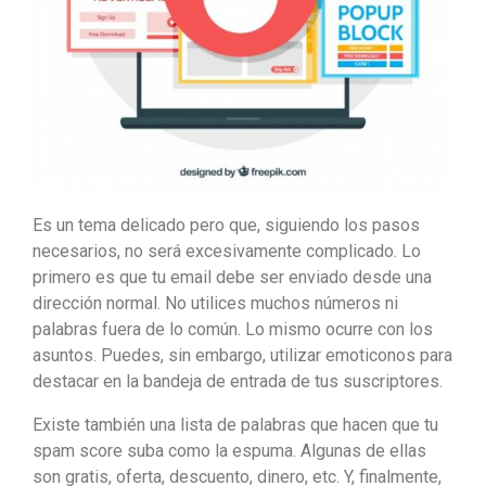
Es un tema delicado pero que, siguiendo los pasos
necesarios, no será excesivamente complicado. Lo
primero es que tu email debe ser enviado desde una
dirección normal. No utilices muchos números ni
palabras fuera de lo común. Lo mismo ocurre con los
asuntos. Puedes, sin embargo, utilizar emoticonos para
destacar en la bandeja de entrada de tus suscriptores.
Existe también una lista de palabras que hacen que tu
spam score suba como la espuma. Algunas de ellas
son gratis, oferta, descuento, dinero, etc. Y, finalmente,