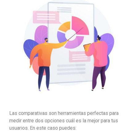
Las comparativas son herramientas perfectas para
medir entre dos opciones cuál es la mejor para tus
usuarios. En este caso puedes: