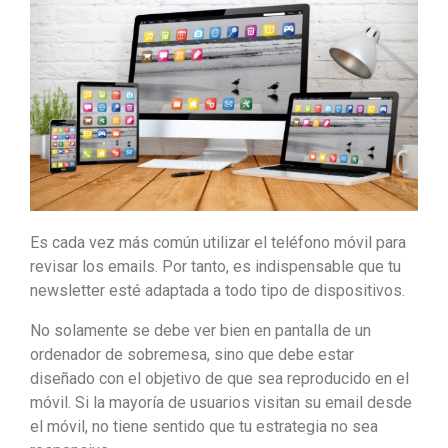
Es cada vez más común utilizar el teléfono móvil para
revisar los emails. Por tanto, es indispensable que tu
newsletter esté adaptada a todo tipo de dispositivos.
No solamente se debe ver bien en pantalla de un
ordenador de sobremesa, sino que debe estar
diseñado con el objetivo de que sea reproducido en el
móvil. Si la mayoría de usuarios visitan su email desde
el móvil, no tiene sentido que tu estrategia no sea