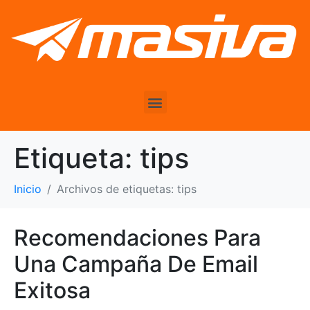
Etiqueta:
tips
Inicio
Archivos de etiquetas: tips
Recomendaciones Para
Una Campaña De Email
Exitosa