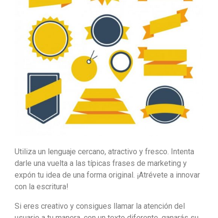
Utiliza un lenguaje cercano, atractivo y fresco. Intenta
darle una vuelta a las típicas frases de marketing y
expón tu idea de una forma original. ¡Atrévete a innovar
con la escritura!
Si eres creativo y consigues llamar la atención del
usuario a tu manera, con un texto diferente, ganarás su