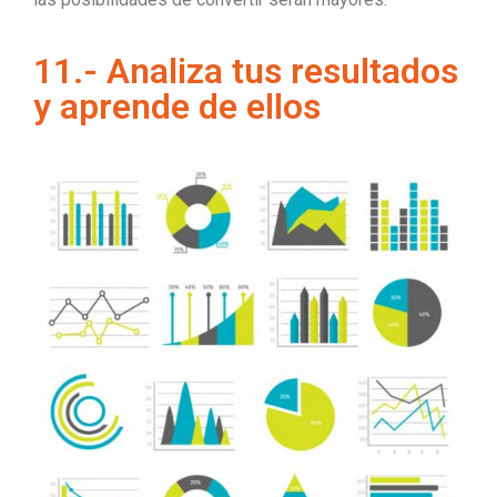
11.- Analiza tus resultados
y aprende de ellos