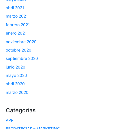
abril 2021
marzo 2021
febrero 2021
enero 2021
noviembre 2020
octubre 2020
septiembre 2020
junio 2020
mayo 2020
abril 2020
marzo 2020
Categorías
APP
ESTRATEGIAS – MARKETING