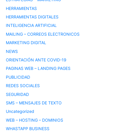
HERRAMIENTAS
HERRAMIENTAS DIGITALES
INTELIGENCIA ARTIFICIAL
MAILING – CORREOS ELECTRONICOS
MARKETING DIGITAL
NEWS
ORIENTACIÓN ANTE COVID-19
PAGINAS WEB – LANDING PAGES
PUBLICIDAD
REDES SOCIALES
SEGURIDAD
SMS – MENSAJES DE TEXTO
Uncategorized
WEB – HOSTING – DOMINIOS
WHASTAPP BUSINESS