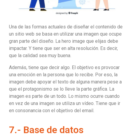
Una de las formas actuales de diseñar el contenido de
un sitio web se basa en utilizar una imagen que ocupe
gran parte del diseño. La hero image que elijas debe
impactar. Y tiene que ser en alta resolución. Es decir,
que la calidad sea muy buena.
Además, tiene que decir algo. El objetivo es provocar
una emoción en la persona que lo recibe. Por eso, la
imagen debe apoyar el texto de alguna manera pese a
que el protagonismo se lo lleve la parte gráfica. La
imagen es parte de un todo. Lo mismo ocurre cuando
en vez de una imagen se utiliza un vídeo. Tiene que ir
en consonancia con el objetivo del email.
7.- Base de datos