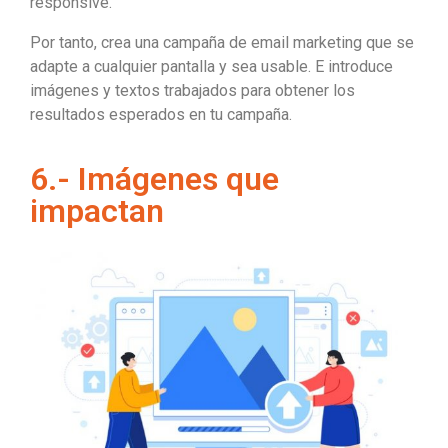
responsive.
Por tanto, crea una campaña de email marketing que se
adapte a cualquier pantalla y sea usable. E introduce
imágenes y textos trabajados para obtener los
resultados esperados en tu campaña.
6.- Imágenes que
impactan