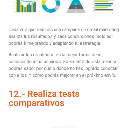
Cada vez que realices una campaña de email marketing
analiza tus resultados y saca conclusiones. Solo así
podrás ir mejorando y adaptando tu estrategia.
Analizar tus resultados es la mejor forma de ir
conociendo a tus usuarios. Solamente de esta manera
podrás saber por qué o dónde no has logrado conectar
con ellos. Y cómo podrás mejorar en el próximo envío.
12.- Realiza tests
comparativos