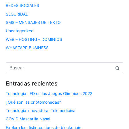
REDES SOCIALES
SEGURIDAD
SMS – MENSAJES DE TEXTO
Uncategorized
WEB – HOSTING – DOMINIOS
WHASTAPP BUSINESS
Entradas recientes
Tecnología LED en los Juegos Olímpicos 2022
¿Qué son las criptomonedas?
Tecnología innovadora: Telemedicina
COVID Mascarilla Nasal
Explora los distintos tipos de blockchain