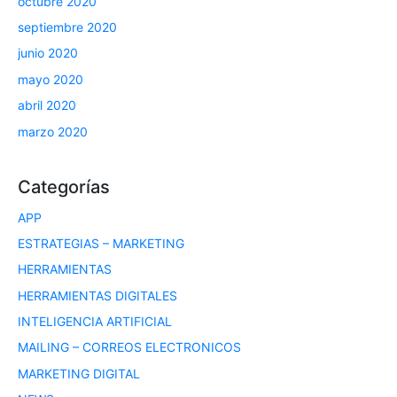
octubre 2020
septiembre 2020
junio 2020
mayo 2020
abril 2020
marzo 2020
Categorías
APP
ESTRATEGIAS – MARKETING
HERRAMIENTAS
HERRAMIENTAS DIGITALES
INTELIGENCIA ARTIFICIAL
MAILING – CORREOS ELECTRONICOS
MARKETING DIGITAL