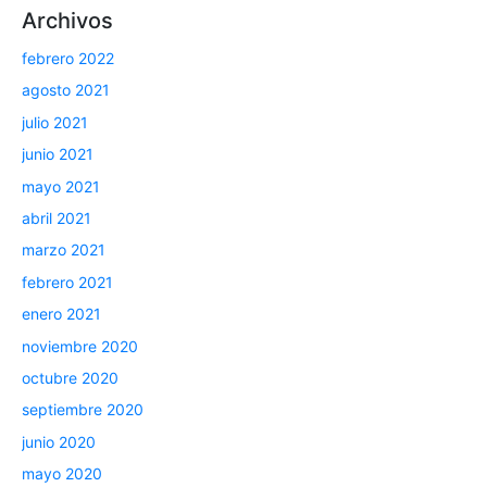
Archivos
febrero 2022
agosto 2021
julio 2021
junio 2021
mayo 2021
abril 2021
marzo 2021
febrero 2021
enero 2021
noviembre 2020
octubre 2020
septiembre 2020
junio 2020
mayo 2020