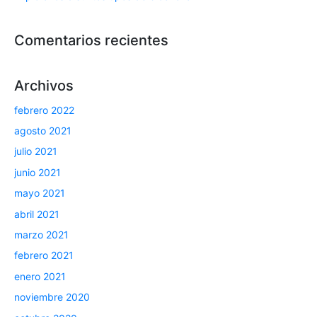
Comentarios recientes
Archivos
febrero 2022
agosto 2021
julio 2021
junio 2021
mayo 2021
abril 2021
marzo 2021
febrero 2021
enero 2021
noviembre 2020