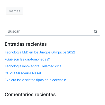
marcas
Entradas recientes
Tecnología LED en los Juegos Olímpicos 2022
¿Qué son las criptomonedas?
Tecnología innovadora: Telemedicina
COVID Mascarilla Nasal
Explora los distintos tipos de blockchain
Comentarios recientes