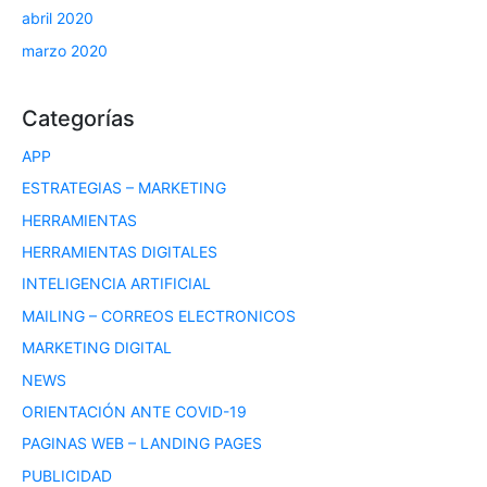
abril 2020
marzo 2020
Categorías
APP
ESTRATEGIAS – MARKETING
HERRAMIENTAS
HERRAMIENTAS DIGITALES
INTELIGENCIA ARTIFICIAL
MAILING – CORREOS ELECTRONICOS
MARKETING DIGITAL
NEWS
ORIENTACIÓN ANTE COVID-19
PAGINAS WEB – LANDING PAGES
PUBLICIDAD