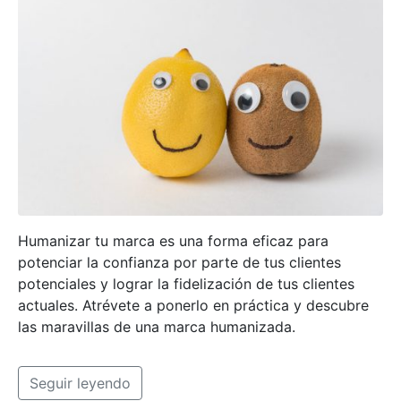
Humanizar tu marca es una forma eficaz para
potenciar la confianza por parte de tus clientes
potenciales y lograr la fidelización de tus clientes
actuales. Atrévete a ponerlo en práctica y descubre
las maravillas de una marca humanizada.
Seguir leyendo