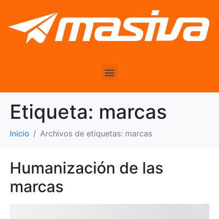
Etiqueta:
marcas
Inicio
Archivos de etiquetas: marcas
Humanización de las
marcas