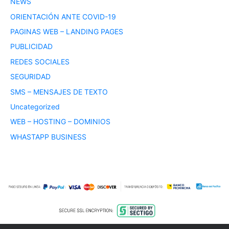
NEWS
ORIENTACIÓN ANTE COVID-19
PAGINAS WEB – LANDING PAGES
PUBLICIDAD
REDES SOCIALES
SEGURIDAD
SMS – MENSAJES DE TEXTO
Uncategorized
WEB – HOSTING – DOMINIOS
WHASTAPP BUSINESS