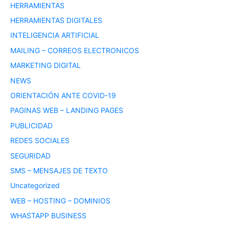
HERRAMIENTAS
HERRAMIENTAS DIGITALES
INTELIGENCIA ARTIFICIAL
MAILING – CORREOS ELECTRONICOS
MARKETING DIGITAL
NEWS
ORIENTACIÓN ANTE COVID-19
PAGINAS WEB – LANDING PAGES
PUBLICIDAD
REDES SOCIALES
SEGURIDAD
SMS – MENSAJES DE TEXTO
Uncategorized
WEB – HOSTING – DOMINIOS
WHASTAPP BUSINESS