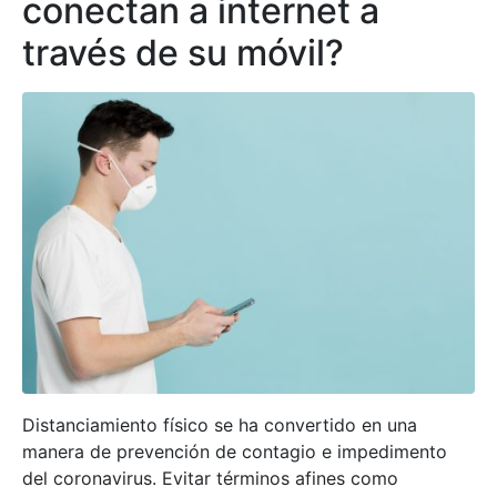
conectan a internet a
través de su móvil?
Distanciamiento físico se ha convertido en una
manera de prevención de contagio e impedimento
del coronavirus. Evitar términos afines como