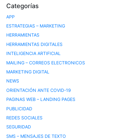
Categorías
APP
ESTRATEGIAS – MARKETING
HERRAMIENTAS
HERRAMIENTAS DIGITALES
INTELIGENCIA ARTIFICIAL
MAILING – CORREOS ELECTRONICOS
MARKETING DIGITAL
NEWS
ORIENTACIÓN ANTE COVID-19
PAGINAS WEB – LANDING PAGES
PUBLICIDAD
REDES SOCIALES
SEGURIDAD
SMS – MENSAJES DE TEXTO