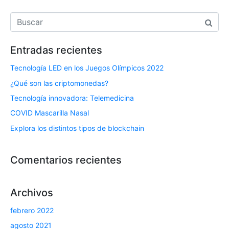
Entradas recientes
Tecnología LED en los Juegos Olímpicos 2022
¿Qué son las criptomonedas?
Tecnología innovadora: Telemedicina
COVID Mascarilla Nasal
Explora los distintos tipos de blockchain
Comentarios recientes
Archivos
febrero 2022
agosto 2021