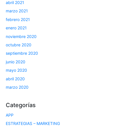
abril 2021
marzo 2021
febrero 2021
enero 2021
noviembre 2020
octubre 2020
septiembre 2020
junio 2020
mayo 2020
abril 2020
marzo 2020
Categorías
APP
ESTRATEGIAS – MARKETING