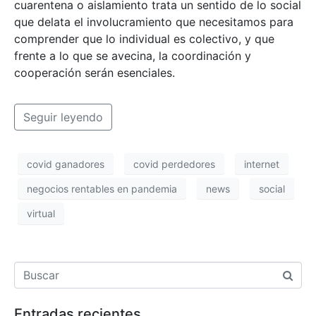
cuarentena o aislamiento trata un sentido de lo social
que delata el involucramiento que necesitamos para
comprender que lo individual es colectivo, y que
frente a lo que se avecina, la coordinación y
cooperación serán esenciales.
Seguir leyendo
covid ganadores
covid perdedores
internet
negocios rentables en pandemia
news
social
virtual
Entradas recientes