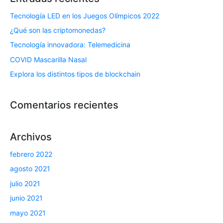
Tecnología LED en los Juegos Olímpicos 2022
¿Qué son las criptomonedas?
Tecnología innovadora: Telemedicina
COVID Mascarilla Nasal
Explora los distintos tipos de blockchain
Comentarios recientes
Archivos
febrero 2022
agosto 2021
julio 2021
junio 2021
mayo 2021