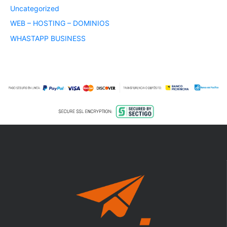
Uncategorized
WEB – HOSTING – DOMINIOS
WHASTAPP BUSINESS