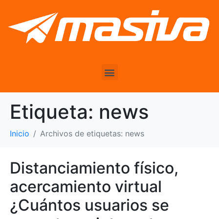
Etiqueta:
news
Inicio
Archivos de etiquetas: news
Distanciamiento físico,
acercamiento virtual
¿Cuántos usuarios se