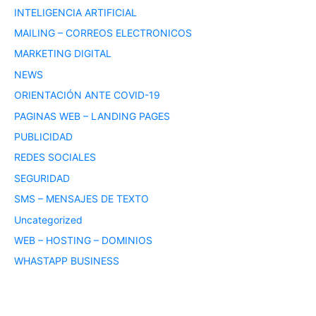
INTELIGENCIA ARTIFICIAL
MAILING – CORREOS ELECTRONICOS
MARKETING DIGITAL
NEWS
ORIENTACIÓN ANTE COVID-19
PAGINAS WEB – LANDING PAGES
PUBLICIDAD
REDES SOCIALES
SEGURIDAD
SMS – MENSAJES DE TEXTO
Uncategorized
WEB – HOSTING – DOMINIOS
WHASTAPP BUSINESS