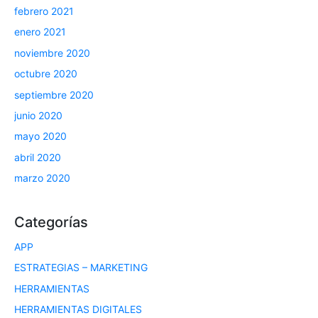
febrero 2021
enero 2021
noviembre 2020
octubre 2020
septiembre 2020
junio 2020
mayo 2020
abril 2020
marzo 2020
Categorías
APP
ESTRATEGIAS – MARKETING
HERRAMIENTAS
HERRAMIENTAS DIGITALES