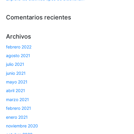
Comentarios recientes
Archivos
febrero 2022
agosto 2021
julio 2021
junio 2021
mayo 2021
abril 2021
marzo 2021
febrero 2021
enero 2021
noviembre 2020