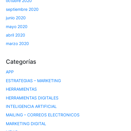
octubre 2020
septiembre 2020
junio 2020
mayo 2020
abril 2020
marzo 2020
Categorías
APP
ESTRATEGIAS – MARKETING
HERRAMIENTAS
HERRAMIENTAS DIGITALES
INTELIGENCIA ARTIFICIAL
MAILING – CORREOS ELECTRONICOS
MARKETING DIGITAL