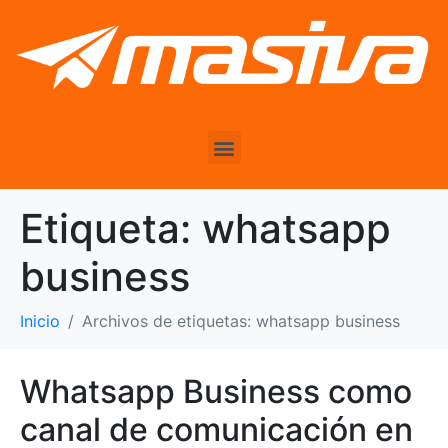
Etiqueta:
whatsapp
business
Inicio
Archivos de etiquetas: whatsapp business
Whatsapp Business como
canal de comunicación en