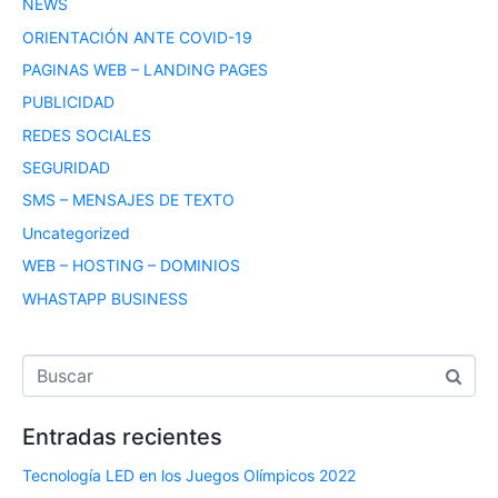
NEWS
ORIENTACIÓN ANTE COVID-19
PAGINAS WEB – LANDING PAGES
PUBLICIDAD
REDES SOCIALES
SEGURIDAD
SMS – MENSAJES DE TEXTO
Uncategorized
WEB – HOSTING – DOMINIOS
WHASTAPP BUSINESS
Entradas recientes
Tecnología LED en los Juegos Olímpicos 2022