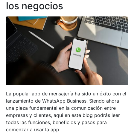
los negocios
La popular app de mensajería ha sido un éxito con el
lanzamiento de WhatsApp Business. Siendo ahora
una pieza fundamental en la comunicación entre
empresas y clientes, aquí en este blog podrás leer
todas las funciones, beneficios y pasos para
comenzar a usar la app.