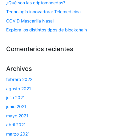
¿Qué son las criptomonedas?
Tecnología innovadora: Telemedicina
COVID Mascarilla Nasal
Explora los distintos tipos de blockchain
Comentarios recientes
Archivos
febrero 2022
agosto 2021
julio 2021
junio 2021
mayo 2021
abril 2021
marzo 2021