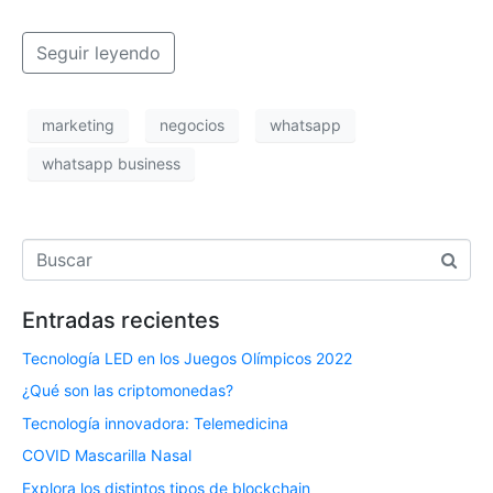
Seguir leyendo
marketing
negocios
whatsapp
whatsapp business
Entradas recientes
Tecnología LED en los Juegos Olímpicos 2022
¿Qué son las criptomonedas?
Tecnología innovadora: Telemedicina
COVID Mascarilla Nasal
Explora los distintos tipos de blockchain