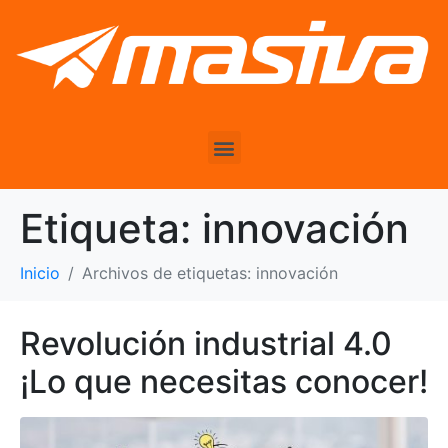
Etiqueta:
innovación
Inicio
Archivos de etiquetas: innovación
Revolución industrial 4.0
¡Lo que necesitas conocer!