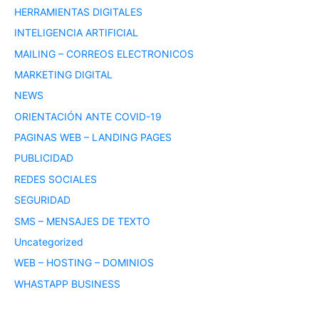
HERRAMIENTAS DIGITALES
INTELIGENCIA ARTIFICIAL
MAILING – CORREOS ELECTRONICOS
MARKETING DIGITAL
NEWS
ORIENTACIÓN ANTE COVID-19
PAGINAS WEB – LANDING PAGES
PUBLICIDAD
REDES SOCIALES
SEGURIDAD
SMS – MENSAJES DE TEXTO
Uncategorized
WEB – HOSTING – DOMINIOS
WHASTAPP BUSINESS