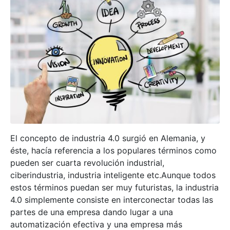
El concepto de industria 4.0 surgió en Alemania, y
éste, hacía referencia a los populares términos como
pueden ser cuarta revolución industrial,
ciberindustria, industria inteligente etc.Aunque todos
estos términos puedan ser muy futuristas, la industria
4.0 simplemente consiste en interconectar todas las
partes de una empresa dando lugar a una
automatización efectiva y una empresa más