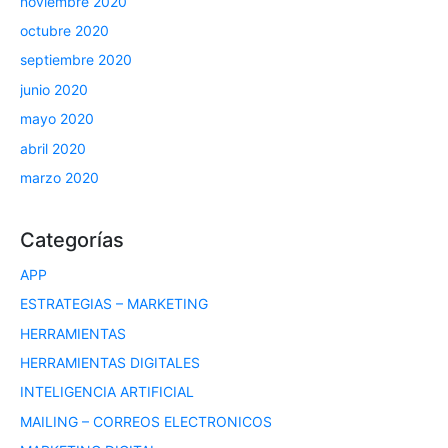
noviembre 2020
octubre 2020
septiembre 2020
junio 2020
mayo 2020
abril 2020
marzo 2020
Categorías
APP
ESTRATEGIAS – MARKETING
HERRAMIENTAS
HERRAMIENTAS DIGITALES
INTELIGENCIA ARTIFICIAL
MAILING – CORREOS ELECTRONICOS