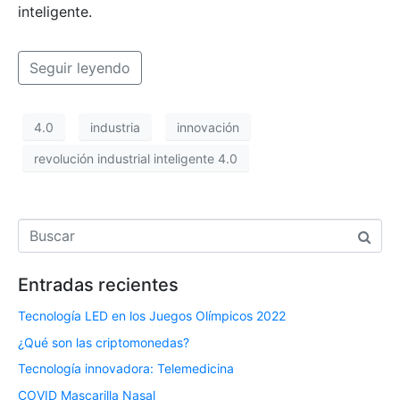
inteligente.
Seguir leyendo
4.0
industria
innovación
revolución industrial inteligente 4.0
Entradas recientes
Tecnología LED en los Juegos Olímpicos 2022
¿Qué son las criptomonedas?
Tecnología innovadora: Telemedicina
COVID Mascarilla Nasal