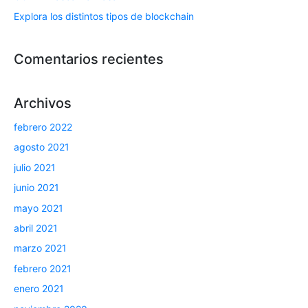
Explora los distintos tipos de blockchain
Comentarios recientes
Archivos
febrero 2022
agosto 2021
julio 2021
junio 2021
mayo 2021
abril 2021
marzo 2021
febrero 2021
enero 2021