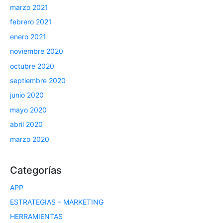
marzo 2021
febrero 2021
enero 2021
noviembre 2020
octubre 2020
septiembre 2020
junio 2020
mayo 2020
abril 2020
marzo 2020
Categorías
APP
ESTRATEGIAS – MARKETING
HERRAMIENTAS