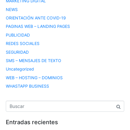
MARKETING DIGITAL
NEWS
ORIENTACIÓN ANTE COVID-19
PAGINAS WEB – LANDING PAGES
PUBLICIDAD
REDES SOCIALES
SEGURIDAD
SMS – MENSAJES DE TEXTO
Uncategorized
WEB – HOSTING – DOMINIOS
WHASTAPP BUSINESS
Entradas recientes