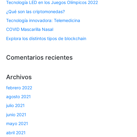
Tecnología LED en los Juegos Olímpicos 2022
¿Qué son las criptomonedas?
Tecnología innovadora: Telemedicina
COVID Mascarilla Nasal
Explora los distintos tipos de blockchain
Comentarios recientes
Archivos
febrero 2022
agosto 2021
julio 2021
junio 2021
mayo 2021
abril 2021